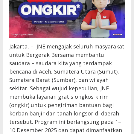
Jakarta, – JNE mengajak seluruh masyarakat
untuk Bergerak Bersama membantu
saudara – saudara kita yang terdampak
bencana di Aceh, Sumatera Utara (Sumut),
Sumatera Barat (Sumbar), dan wilayah
sekitar. Sebagai wujud kepedulian, JNE
membuka layanan gratis ongkos kirim
(ongkir) untuk pengiriman bantuan bagi
korban banjir dan tanah longsor di daerah
tersebut. Program ini berlangsung pada 1–
10 Desember 2025 dan dapat dimanfaatkan