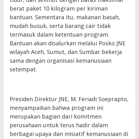
berat paket 10 kilogram per kiriman
bantuan. Sementara itu, makanan basah,
mudah busuk, serta barang cair tidak
termasuk dalam ketentuan program.
Bantuan akan disalurkan melalui Posko JNE
wilayah Aceh, Sumut, dan Sumbar bekerja
sama dengan organisasi kemanusiaan
setempat.
Presiden Direktur JNE, M. Feriadi Soeprapto,
menyampaikan bahwa program ini
merupakan bagian dari komitmen
perusahaan untuk terus hadir dalam
berbagai upaya dan inisiatif kemanusiaan di