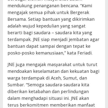
mendukung penanganan bencana. “Kami
mengajak semua pihak untuk Bergerak
Bersama. Setiap bantuan yang dikirimkan
adalah wujud kepedulian yang sangat
berarti bagi saudara – saudara kita yang
terdampak. JNE siap menjadi jembatan agar
bantuan dapat sampai dengan tepat ke
posko-posko kemanusiaan,” kata Feriadi.
JNE juga mengajak masyarakat untuk turut
mendoakan keselamatan dan kekuatan bagi
warga terdampak di Aceh, Sumut, dan
Sumbar. “Semoga saudara-saudara kita
diberikan ketabahan dan perlindungan
dalam menghadapi situasi ini. JNE akan
terus berkomitmen memberikan manfaat