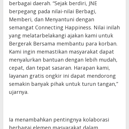
berbagai daerah. “Sejak berdiri, JNE
berpegang pada nilai-nilai Berbagi,
Memberi, dan Menyantuni dengan
semangat Connecting Happiness. Nilai inilah
yang melatarbelakangi ajakan kami untuk
Bergerak Bersama membantu para korban.
Kami ingin memastikan masyarakat dapat
menyalurkan bantuan dengan lebih mudah,
cepat, dan tepat sasaran. Harapan kami,
layanan gratis ongkir ini dapat mendorong
semakin banyak pihak untuk turun tangan,”
ujarnya.
Ia menambahkan pentingnya kolaborasi
berbagai elemen masyarakat dalam