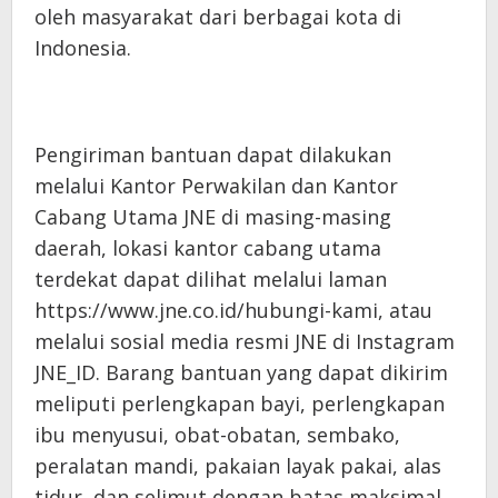
oleh masyarakat dari berbagai kota di
Indonesia.
Pengiriman bantuan dapat dilakukan
melalui Kantor Perwakilan dan Kantor
Cabang Utama JNE di masing-masing
daerah, lokasi kantor cabang utama
terdekat dapat dilihat melalui laman
https://www.jne.co.id/hubungi-kami, atau
melalui sosial media resmi JNE di Instagram
JNE_ID. Barang bantuan yang dapat dikirim
meliputi perlengkapan bayi, perlengkapan
ibu menyusui, obat-obatan, sembako,
peralatan mandi, pakaian layak pakai, alas
tidur, dan selimut dengan batas maksimal