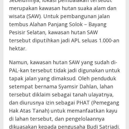
Sebelumnya, lokasi pembalakan tersebut
merupakan kawasan hutan suaka alam dan
wisata (SAW). Untuk pembangunan jalan
tembus Alahan Panjang Solok – Bayang
Pesisir Selatan, kawasan hutan SAW
tersebut diputihkan jadi APL seluas 1.000-an
hektar.
Namun, kawasan hutan SAW yang sudah di-
PAL-kan tersebut tidak jadi digunakan untuk
tapak jalan yang dimaksud. Oleh penduduk
setempat bernama Syamsir Dahlan, lahan
tersebut diklaim sebagai tanah ulayatnya,
dan diurusnya izin sebagai PHAT (Pemegang
Hak Atas Tanah) untuk memanfaatkan kayu
di lahan tersebut, dan pengelolaannya
dikuasakan kepada pengusaha Budi Satriadi.