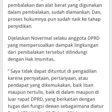
pembalakan dan alat berat yang digunakan
dalam pembalakan, sudah diamankan. Dan,
proses hukumnya pun sudah naik ke tahap
penyidikan.
Dijelaskan Novermal selaku anggota DPRD
yang mempersoalkan dampak lingkungan
dari pembalakan tersebut dilindungi
dengan Hak Imunitas,
” Saya tidak dapat dituntut di pengadilan
karena pernyataan, pertanyaan, atau
pendapat yang dikemukakan, baik lisan
maupun tertulis, baik di dalam maupun di
luar rapat DPRD, yang berkaitan dengan
tugas dan fungsi dewan sebagaimana diatur