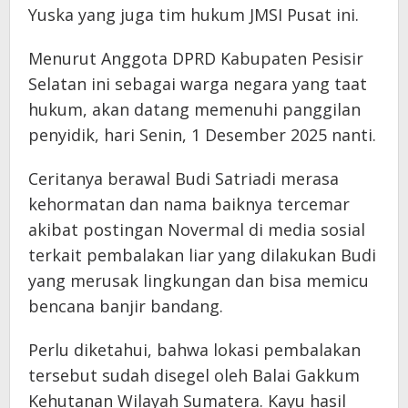
Yuska yang juga tim hukum JMSI Pusat ini.
Menurut Anggota DPRD Kabupaten Pesisir
Selatan ini sebagai warga negara yang taat
hukum, akan datang memenuhi panggilan
penyidik, hari Senin, 1 Desember 2025 nanti.
Ceritanya berawal Budi Satriadi merasa
kehormatan dan nama baiknya tercemar
akibat postingan Novermal di media sosial
terkait pembalakan liar yang dilakukan Budi
yang merusak lingkungan dan bisa memicu
bencana banjir bandang.
Perlu diketahui, bahwa lokasi pembalakan
tersebut sudah disegel oleh Balai Gakkum
Kehutanan Wilayah Sumatera. Kayu hasil