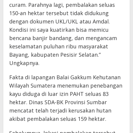
curam. Parahnya lagi, pembalakan seluas
150-an hektar tersebut tidak didukung
dengan dokumen UKL/UKL atau Amdal.
Kondisi ini saya kuatirkan bisa memicu
bencana banjir bandang, dan mengancam
keselamatan puluhan ribu masyarakat
Bayang, kabupaten Pesisir Selatan.”
Ungkapnya.
Fakta di lapangan Balai Gakkum Kehutanan
Wilayah Sumatera menemukan penebangan
kayu diduga di luar izin PAHT seluas 83
hektar. Dinas SDA-BK Provinsi Sumbar
mencatat telah terjadi kerusakan hutan
akibat pembalakan seluas 159 hektar.