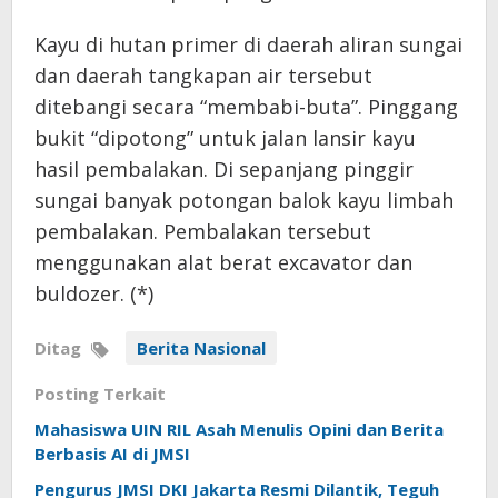
Kayu di hutan primer di daerah aliran sungai
dan daerah tangkapan air tersebut
ditebangi secara “membabi-buta”. Pinggang
bukit “dipotong” untuk jalan lansir kayu
hasil pembalakan. Di sepanjang pinggir
sungai banyak potongan balok kayu limbah
pembalakan. Pembalakan tersebut
menggunakan alat berat excavator dan
buldozer. (*)
Ditag
Berita Nasional
Posting Terkait
Mahasiswa UIN RIL Asah Menulis Opini dan Berita
Berbasis AI di JMSI
Pengurus JMSI DKI Jakarta Resmi Dilantik, Teguh