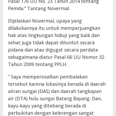
Pasal 176 UU No. 23 Tahun 2014 tentang
Pemda.” Tantang Novermal.
Dijelaskan Novermal, upaya yang
dilakukannya itu untuk memperjuangkan
hak atas lingkungan hidup yang baik dan
sehat juga tidak dapat dituntut secara
pidana dan atau digugat secara perdata
sebagaimana diatur Pasal 66 UU Nomor 32
Tahun 2009 tentang PPLH.
” Saya mempersoalkan pembalakan
tersebut karena lokasinya berada di daerah
aliran sungai (DAS) dan daerah tangkapan
air (DTA) hulu sungai Batang Bayang. Dan,
kayu-kayu yang ditebang berada di
perbukitan dengan kelerengan sangat