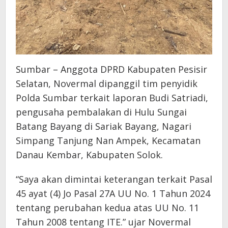
Sumbar – Anggota DPRD Kabupaten Pesisir
Selatan, Novermal dipanggil tim penyidik
Polda Sumbar terkait laporan Budi Satriadi,
pengusaha pembalakan di Hulu Sungai
Batang Bayang di Sariak Bayang, Nagari
Simpang Tanjung Nan Ampek, Kecamatan
Danau Kembar, Kabupaten Solok.
“Saya akan dimintai keterangan terkait Pasal
45 ayat (4) Jo Pasal 27A UU No. 1 Tahun 2024
tentang perubahan kedua atas UU No. 11
Tahun 2008 tentang ITE.” ujar Novermal