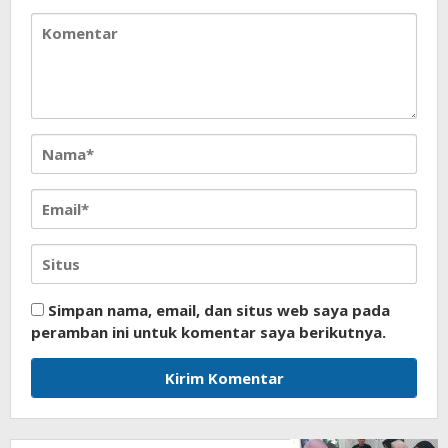
Simpan nama, email, dan situs web saya pada
peramban ini untuk komentar saya berikutnya.