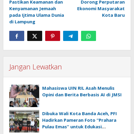
Pastikan Keamanan dan
Dorong Perputaran
Kenyamanan Jemaah
Ekonomi Masyarakat
pada Ijtima Ulama Dunia
Kota Baru
di Lampung
Jangan Lewatkan
Mahasiswa UIN RIL Asah Menulis
Opini dan Berita Berbasis AI di JMSI
Dibuka Wali Kota Banda Aceh, PFI
Hadirkan Pameran Foto “Prahara
Pulau Emas” untuk Edukasi
Kebencanaan