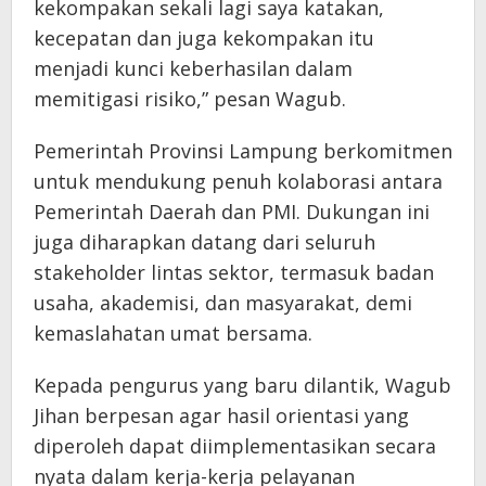
kekompakan sekali lagi saya katakan,
kecepatan dan juga kekompakan itu
menjadi kunci keberhasilan dalam
memitigasi risiko,” pesan Wagub.
Pemerintah Provinsi Lampung berkomitmen
untuk mendukung penuh kolaborasi antara
Pemerintah Daerah dan PMI. Dukungan ini
juga diharapkan datang dari seluruh
stakeholder lintas sektor, termasuk badan
usaha, akademisi, dan masyarakat, demi
kemaslahatan umat bersama.
​Kepada pengurus yang baru dilantik, Wagub
Jihan berpesan agar hasil orientasi yang
diperoleh dapat diimplementasikan secara
nyata dalam kerja-kerja pelayanan