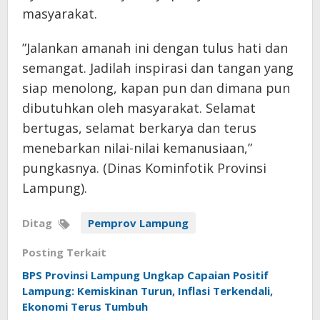
masyarakat.
​”Jalankan amanah ini dengan tulus hati dan
semangat. Jadilah inspirasi dan tangan yang
siap menolong, kapan pun dan dimana pun
dibutuhkan oleh masyarakat. ​Selamat
bertugas, selamat berkarya dan terus
menebarkan nilai-nilai kemanusiaan,”
pungkasnya. (Dinas Kominfotik Provinsi
Lampung).
Ditag
Pemprov Lampung
Posting Terkait
BPS Provinsi Lampung Ungkap Capaian Positif
Lampung: Kemiskinan Turun, Inflasi Terkendali,
Ekonomi Terus Tumbuh