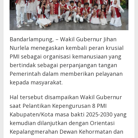
Bandarlampung, – Wakil Gubernur Jihan
Nurlela menegaskan kembali peran krusial
PMI sebagai organisasi kemanusiaan yang
bertindak sebagai perpanjangan tangan
Pemerintah dalam memberikan pelayanan
kepada masyarakat.
Hal tersebut disampaikan Wakil Gubernur
saat Pelantikan Kepengurusan 8 PMI
Kabupaten/Kota masa bakti 2025-2030 yang
kemudian dilanjutkan dengan Orientasi
Kepalangmerahan Dewan Kehormatan dan