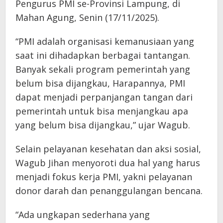
Pengurus PMI se-Provinsi Lampung, di
Mahan Agung, Senin (17/11/2025).
“PMI adalah organisasi kemanusiaan yang
saat ini dihadapkan berbagai tantangan.
Banyak sekali program pemerintah yang
belum bisa dijangkau, Harapannya, PMI
dapat menjadi perpanjangan tangan dari
pemerintah untuk bisa menjangkau apa
yang belum bisa dijangkau,” ujar Wagub.
Selain pelayanan kesehatan dan aksi sosial,
Wagub Jihan menyoroti dua hal yang harus
menjadi fokus kerja PMI, yakni pelayanan
donor darah dan penanggulangan bencana.
“Ada ungkapan sederhana yang