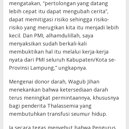
mengatakan, “pertolongan yang datang
lebih cepat itu dapat mengubah cerita”,
dapat memitigasi risiko sehingga risiko-
risiko yang merugikan kita itu menjadi lebih
kecil. Dan PMI, alhamdulillah, saya
menyaksikan sudah berkali-kali
membuktikan hal itu melalui kerja-kerja
nyata dari PMI seluruh Kabupaten/Kota se-
Provinsi Lampung,” ungkapnya.
Mengenai donor darah, Wagub Jihan
menekankan bahwa ketersediaan darah
terus meningkat permintaannya, khususnya
bagi penderita Thalassemia yang
membutuhkan transfusi seumur hidup.
Ia secara tegas menyebut bahwa Pengurus