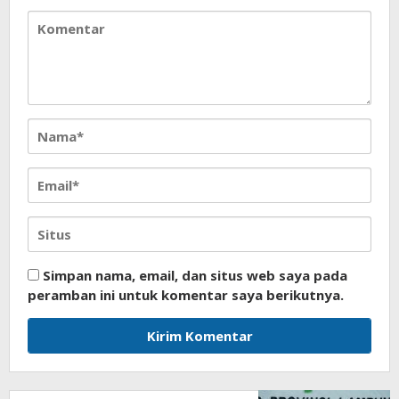
Simpan nama, email, dan situs web saya pada
peramban ini untuk komentar saya berikutnya.