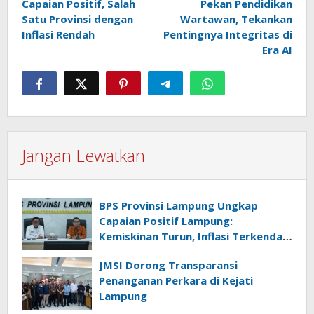
Capaian Positif, Salah
Pekan Pendidikan
Satu Provinsi dengan
Wartawan, Tekankan
Inflasi Rendah
Pentingnya Integritas di
Era AI
Jangan Lewatkan
BPS Provinsi Lampung Ungkap
Capaian Positif Lampung:
Kemiskinan Turun, Inflasi Terkendali,
Ekonomi Terus Tumbuh
JMSI Dorong Transparansi
Penanganan Perkara di Kejati
Lampung