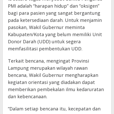
PMI adalah “harapan hidup” dan “oksigen”
bagi para pasien yang sangat bergantung
pada ketersediaan darah. Untuk menjamin
pasokan, Wakil Gubernur meminta
Kabupaten/Kota yang belum memiliki Unit
Donor Darah (UDD) untuk segera
memfasilitasi pembentukan UDD.
Terkait bencana, mengingat Provinsi
Lampung merupakan wilayah rawan
bencana, Wakil Gubernur mengharapkan
kegiatan orientasi yang diadakan dapat
memberikan pembekalan ilmu kedaruratan
dan kebencanaan.
“Dalam setiap bencana itu, kecepatan dan