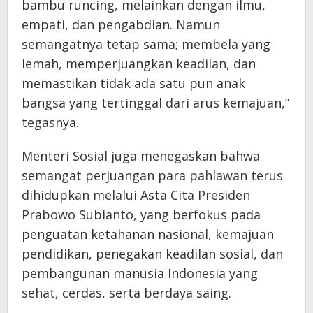
bambu runcing, melainkan dengan ilmu,
empati, dan pengabdian. Namun
semangatnya tetap sama; membela yang
lemah, memperjuangkan keadilan, dan
memastikan tidak ada satu pun anak
bangsa yang tertinggal dari arus kemajuan,”
tegasnya.
Menteri Sosial juga menegaskan bahwa
semangat perjuangan para pahlawan terus
dihidupkan melalui Asta Cita Presiden
Prabowo Subianto, yang berfokus pada
penguatan ketahanan nasional, kemajuan
pendidikan, penegakan keadilan sosial, dan
pembangunan manusia Indonesia yang
sehat, cerdas, serta berdaya saing.