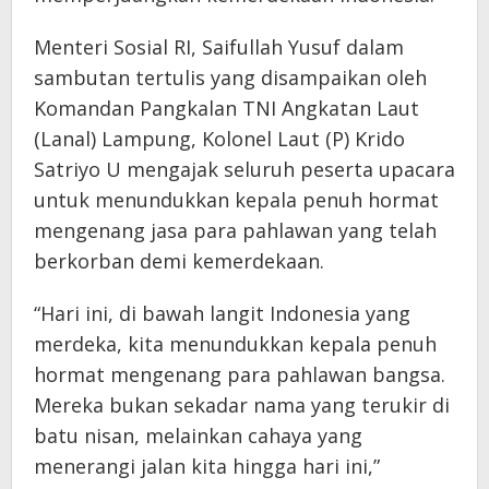
Menteri Sosial RI, Saifullah Yusuf dalam
sambutan tertulis yang disampaikan oleh
Komandan Pangkalan TNI Angkatan Laut
(Lanal) Lampung, Kolonel Laut (P) Krido
Satriyo U mengajak seluruh peserta upacara
untuk menundukkan kepala penuh hormat
mengenang jasa para pahlawan yang telah
berkorban demi kemerdekaan.
“Hari ini, di bawah langit Indonesia yang
merdeka, kita menundukkan kepala penuh
hormat mengenang para pahlawan bangsa.
Mereka bukan sekadar nama yang terukir di
batu nisan, melainkan cahaya yang
menerangi jalan kita hingga hari ini,”