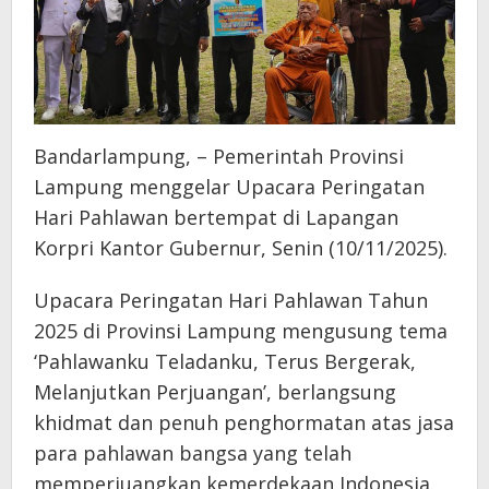
Bandarlampung, – Pemerintah Provinsi
Lampung menggelar Upacara Peringatan
Hari Pahlawan bertempat di Lapangan
Korpri Kantor Gubernur, Senin (10/11/2025).
Upacara Peringatan Hari Pahlawan Tahun
2025 di Provinsi Lampung mengusung tema
‘Pahlawanku Teladanku, Terus Bergerak,
Melanjutkan Perjuangan’, berlangsung
khidmat dan penuh penghormatan atas jasa
para pahlawan bangsa yang telah
memperjuangkan kemerdekaan Indonesia.