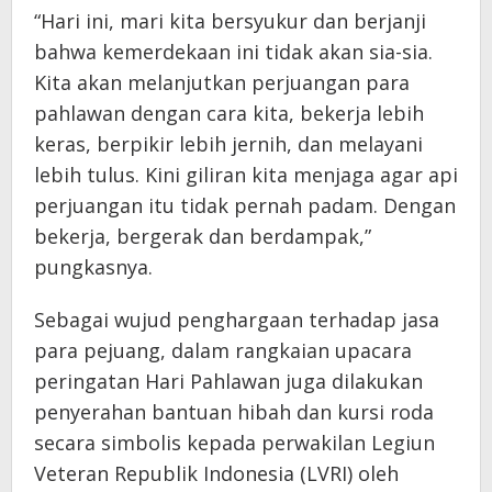
“Hari ini, mari kita bersyukur dan berjanji
bahwa kemerdekaan ini tidak akan sia-sia.
Kita akan melanjutkan perjuangan para
pahlawan dengan cara kita, bekerja lebih
keras, berpikir lebih jernih, dan melayani
lebih tulus. Kini giliran kita menjaga agar api
perjuangan itu tidak pernah padam. Dengan
bekerja, bergerak dan berdampak,”
pungkasnya.
Sebagai wujud penghargaan terhadap jasa
para pejuang, dalam rangkaian upacara
peringatan Hari Pahlawan juga dilakukan
penyerahan bantuan hibah dan kursi roda
secara simbolis kepada perwakilan Legiun
Veteran Republik Indonesia (LVRI) oleh