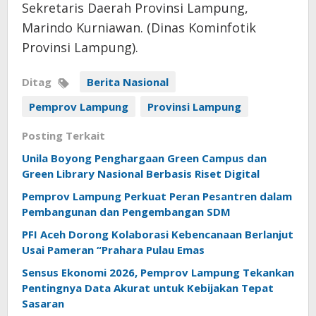
Sekretaris Daerah Provinsi Lampung,
Marindo Kurniawan. (Dinas Kominfotik
Provinsi Lampung).
Ditag
Berita Nasional
Pemprov Lampung
Provinsi Lampung
Posting Terkait
Unila Boyong Penghargaan Green Campus dan
Green Library Nasional Berbasis Riset Digital
Pemprov Lampung Perkuat Peran Pesantren dalam
Pembangunan dan Pengembangan SDM
PFI Aceh Dorong Kolaborasi Kebencanaan Berlanjut
Usai Pameran “Prahara Pulau Emas
Sensus Ekonomi 2026, Pemprov Lampung Tekankan
Pentingnya Data Akurat untuk Kebijakan Tepat
Sasaran