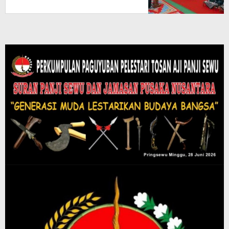
Pengembangan SDM