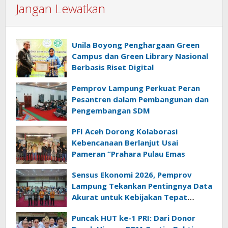
Jangan Lewatkan
Unila Boyong Penghargaan Green
Campus dan Green Library Nasional
Berbasis Riset Digital
Pemprov Lampung Perkuat Peran
Pesantren dalam Pembangunan dan
Pengembangan SDM
PFI Aceh Dorong Kolaborasi
Kebencanaan Berlanjut Usai
Pameran “Prahara Pulau Emas
Sensus Ekonomi 2026, Pemprov
Lampung Tekankan Pentingnya Data
Akurat untuk Kebijakan Tepat
Sasaran
Puncak HUT ke-1 PRI: Dari Donor