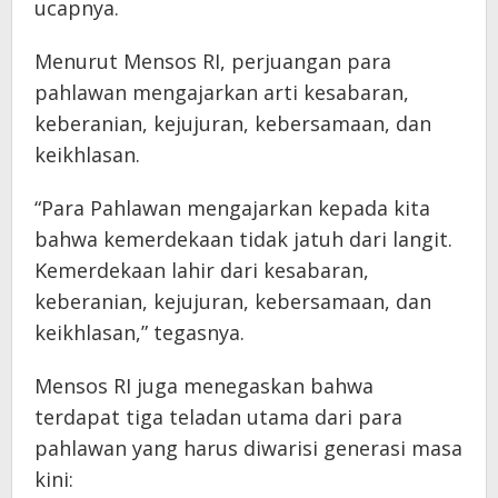
ucapnya.
Menurut Mensos RI, perjuangan para
pahlawan mengajarkan arti kesabaran,
keberanian, kejujuran, kebersamaan, dan
keikhlasan.
“Para Pahlawan mengajarkan kepada kita
bahwa kemerdekaan tidak jatuh dari langit.
Kemerdekaan lahir dari kesabaran,
keberanian, kejujuran, kebersamaan, dan
keikhlasan,” tegasnya.
Mensos RI juga menegaskan bahwa
terdapat tiga teladan utama dari para
pahlawan yang harus diwarisi generasi masa
kini: