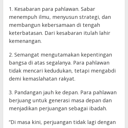
1. Kesabaran para pahlawan. Sabar
menempuh ilmu, menyusun strategi, dan
membangun kebersamaan di tengah
keterbatasan. Dari kesabaran itulah lahir
kemenangan.
2. Semangat mengutamakan kepentingan
bangsa di atas segalanya. Para pahlawan
tidak mencari kedudukan, tetapi mengabdi
demi kemaslahatan rakyat.
3. Pandangan jauh ke depan. Para pahlawan
berjuang untuk generasi masa depan dan
menjadikan perjuangan sebagai ibadah.
“Di masa kini, perjuangan tidak lagi dengan