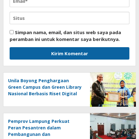
Simpan nama, email, dan situs web saya pada
peramban ini untuk komentar saya berikutnya.
Unila Boyong Penghargaan
Green Campus dan Green Library
Nasional Berbasis Riset Digital
Pemprov Lampung Perkuat
Peran Pesantren dalam
Pembangunan dan