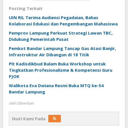
Posting Terkait
UIN RIL Terima Audiensi Pegadaian, Bahas
Kolaborasi Edukasi dan Pengembangan Mahasiswa
Pemprov Lampung Perkuat Strategi Lawan TBC,
Didukung Pemerintah Pusat
Pemkot Bandar Lampung Tancap Gas Atasi Banjir,
Infrastruktur Air Dibangun di 18 Titik
Plt Kadisdikbud Balam Buka Workshop untuk
Tingkatkan Profesionalisme & Kompetensi Guru
PJOK
Walikota Eva Dwiana Resmi Buka MTQ ke-54
Bandar Lampung
oleh
Diberitain
Ikuti Kami Pada