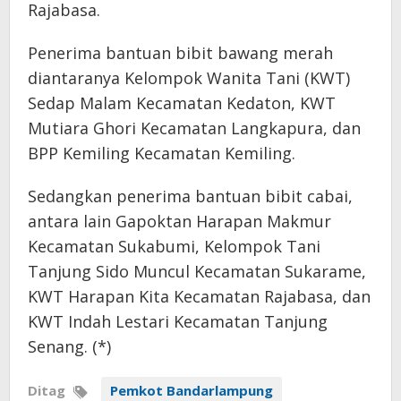
Rajabasa.
Penerima bantuan bibit bawang merah
diantaranya Kelompok Wanita Tani (KWT)
Sedap Malam Kecamatan Kedaton, KWT
Mutiara Ghori Kecamatan Langkapura, dan
BPP Kemiling Kecamatan Kemiling.
Sedangkan penerima bantuan bibit cabai,
antara lain Gapoktan Harapan Makmur
Kecamatan Sukabumi, Kelompok Tani
Tanjung Sido Muncul Kecamatan Sukarame,
KWT Harapan Kita Kecamatan Rajabasa, dan
KWT Indah Lestari Kecamatan Tanjung
Senang. (*)
Ditag
Pemkot Bandarlampung