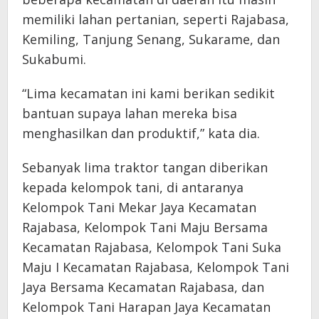
memiliki lahan pertanian, seperti Rajabasa,
Kemiling, Tanjung Senang, Sukarame, dan
Sukabumi.
“Lima kecamatan ini kami berikan sedikit
bantuan supaya lahan mereka bisa
menghasilkan dan produktif,” kata dia.
Sebanyak lima traktor tangan diberikan
kepada kelompok tani, di antaranya
Kelompok Tani Mekar Jaya Kecamatan
Rajabasa, Kelompok Tani Maju Bersama
Kecamatan Rajabasa, Kelompok Tani Suka
Maju I Kecamatan Rajabasa, Kelompok Tani
Jaya Bersama Kecamatan Rajabasa, dan
Kelompok Tani Harapan Jaya Kecamatan