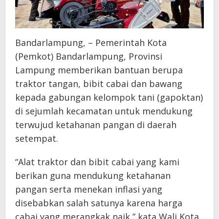
Bandarlampung, – Pemerintah Kota
(Pemkot) Bandarlampung, Provinsi
Lampung memberikan bantuan berupa
traktor tangan, bibit cabai dan bawang
kepada gabungan kelompok tani (gapoktan)
di sejumlah kecamatan untuk mendukung
terwujud ketahanan pangan di daerah
setempat.
“Alat traktor dan bibit cabai yang kami
berikan guna mendukung ketahanan
pangan serta menekan inflasi yang
disebabkan salah satunya karena harga
cabai yang merangkak naik,” kata Wali Kota