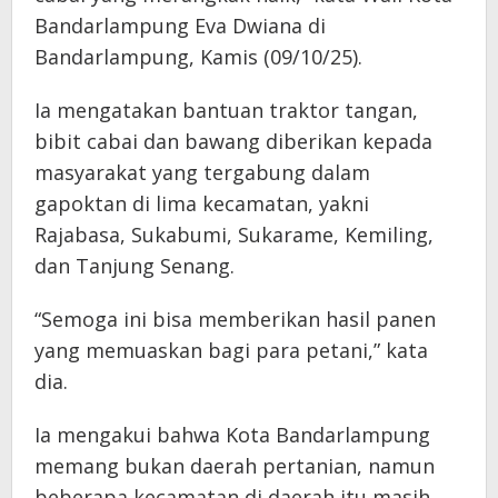
Bandarlampung Eva Dwiana di
Bandarlampung, Kamis (09/10/25).
Ia mengatakan bantuan traktor tangan,
bibit cabai dan bawang diberikan kepada
masyarakat yang tergabung dalam
gapoktan di lima kecamatan, yakni
Rajabasa, Sukabumi, Sukarame, Kemiling,
dan Tanjung Senang.
“Semoga ini bisa memberikan hasil panen
yang memuaskan bagi para petani,” kata
dia.
Ia mengakui bahwa Kota Bandarlampung
memang bukan daerah pertanian, namun
beberapa kecamatan di daerah itu masih