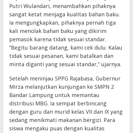
Putri Wulandari, menambahkan pihaknya
sangat ketat menjaga kualitas bahan baku.
Ia mengungkapkan, pihaknya pernah tiga
kali menolak bahan baku yang dikirim
pemasok karena tidak sesuai standar.
“Begitu barang datang, kami cek dulu. Kalau
tidak sesuai pesanan, kami batalkan dan
minta diganti yang sesuai standar,” ujarnya.
Setelah meninjau SPPG Rajabasa, Gubernur
Mirza melanjutkan kunjungan ke SMPN 2
Bandar Lampung untuk memantau
distribusi MBG. Ia sempat berbincang
dengan guru dan murid kelas VII dan IX yang
sedang menikmati makanan bergizi. Para
siswa mengaku puas dengan kualitas