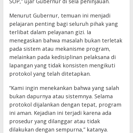
SOP,” ujar Gubernur di sela peninjauan.
Menurut Gubernur, temuan ini menjadi
pelajaran penting bagi seluruh pihak yang
terlibat dalam pelayanan gizi. Ia
menegaskan bahwa masalah bukan terletak
pada sistem atau mekanisme program,
melainkan pada kedisiplinan pelaksana di
lapangan yang tidak konsisten mengikuti
protokol yang telah ditetapkan.
“Kami ingin menekankan bahwa yang salah
bukan dapurnya atau sistemnya. Selama
protokol dijalankan dengan tepat, program
ini aman. Kejadian ini terjadi karena ada
prosedur yang dilanggar atau tidak
dilakukan dengan sempurna,” katanya.