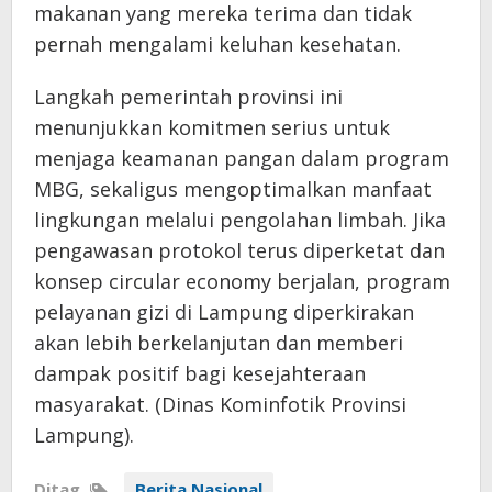
makanan yang mereka terima dan tidak
pernah mengalami keluhan kesehatan.
Langkah pemerintah provinsi ini
menunjukkan komitmen serius untuk
menjaga keamanan pangan dalam program
MBG, sekaligus mengoptimalkan manfaat
lingkungan melalui pengolahan limbah. Jika
pengawasan protokol terus diperketat dan
konsep circular economy berjalan, program
pelayanan gizi di Lampung diperkirakan
akan lebih berkelanjutan dan memberi
dampak positif bagi kesejahteraan
masyarakat. (Dinas Kominfotik Provinsi
Lampung).
Ditag
Berita Nasional