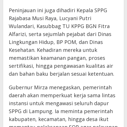
Peninjauan ini juga dihadiri Kepala SPPG
Rajabasa Musi Raya, Lucyani Putri
Wulandari, Kasubbag TU KPPG BGN Fitra
Alfarizi, serta sejumlah pejabat dari Dinas
Lingkungan Hidup, BP POM, dan Dinas
Kesehatan. Kehadiran mereka untuk
memastikan keamanan pangan, proses
sertifikasi, hingga pengawasan kualitas air
dan bahan baku berjalan sesuai ketentuan.
Gubernur Mirza menegaskan, pemerintah
daerah akan memperkuat kerja sama lintas
instansi untuk mengawasi seluruh dapur
SPPG di Lampung. Ia meminta pemerintah
kabupaten, kecamatan, hingga desa ikut