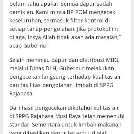
belum tahu apakah semua dapur sudah
demikian. Kami minta BP POM mengecek
keseluruhan, termasuk filter kontrol di
setiap tahap pengolahan. Jika protokol ini
dijaga, Insya Allah tidak akan ada masalah,”
ucap Gubernur.
Selain meninjau dapur dan distribusi MBG,
melalui Dinas DLH, Gubernur melakukan
pengecekan langsung terhadap kualitas air
dan fasilitas pengolahan limbah di SPPG
Rajabasa.
Dari hasil pengecekan diketahui kulitas air
di SPPG Rajabasa Musi Raya telah memenuhi
standar. Sementara untuk limbah makanan
yang dihasilkan dapur tersebut diolah