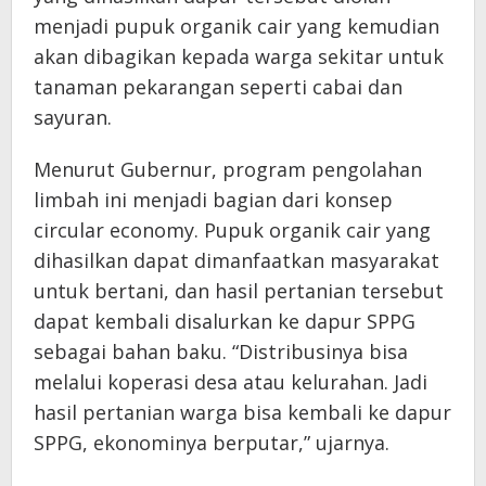
menjadi pupuk organik cair yang kemudian
akan dibagikan kepada warga sekitar untuk
tanaman pekarangan seperti cabai dan
sayuran.
Menurut Gubernur, program pengolahan
limbah ini menjadi bagian dari konsep
circular economy. Pupuk organik cair yang
dihasilkan dapat dimanfaatkan masyarakat
untuk bertani, dan hasil pertanian tersebut
dapat kembali disalurkan ke dapur SPPG
sebagai bahan baku. “Distribusinya bisa
melalui koperasi desa atau kelurahan. Jadi
hasil pertanian warga bisa kembali ke dapur
SPPG, ekonominya berputar,” ujarnya.