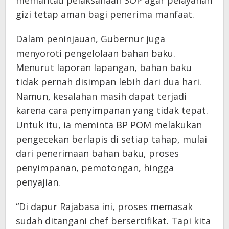
memantau pelaksanaan SOP agar pelayanan
gizi tetap aman bagi penerima manfaat.
Dalam peninjauan, Gubernur juga
menyoroti pengelolaan bahan baku.
Menurut laporan lapangan, bahan baku
tidak pernah disimpan lebih dari dua hari.
Namun, kesalahan masih dapat terjadi
karena cara penyimpanan yang tidak tepat.
Untuk itu, ia meminta BP POM melakukan
pengecekan berlapis di setiap tahap, mulai
dari penerimaan bahan baku, proses
penyimpanan, pemotongan, hingga
penyajian.
“Di dapur Rajabasa ini, proses memasak
sudah ditangani chef bersertifikat. Tapi kita