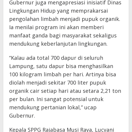
Gubernur juga mengapresiasi inisiatif Dinas
Lingkungan Hidup yang memprakarsai
pengolahan limbah menjadi pupuk organik.
Ia menilai program ini akan memberi
manfaat ganda bagi masyarakat sekaligus
mendukung keberlanjutan lingkungan.
“Kalau ada total 700 dapur di seluruh
Lampung, satu dapur bisa menghasilkan
100 kilogram limbah per hari. Artinya bisa
diolah menjadi sekitar 700 liter pupuk
organik cair setiap hari atau setara 2,21 ton
per bulan. Ini sangat potensial untuk
mendukung pertanian lokal,” ucap
Gubernur.
Kepala SPPG Rajabasa Musi Raya, Lucyani