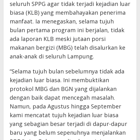
seluruh SPPG agar tidak terjadi kejadian luar
biasa (KLB) yang membahayakan penerima
manfaat. Ia menegaskan, selama tujuh
bulan pertama program ini berjalan, tidak
ada laporan KLB meski jutaan porsi
makanan bergizi (MBG) telah disalurkan ke
anak-anak di seluruh Lampung.
“Selama tujuh bulan sebelumnya tidak ada
kejadian luar biasa. Ini membuktikan
protokol MBG dan BGN yang dijalankan
dengan baik dapat mencegah masalah.
Namun, pada Agustus hingga September
kami mencatat tujuh kejadian luar biasa
yang sebagian besar terjadi di dapur-dapur
baru yang belum sepenuhnya menjalankan