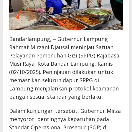
Bandarlampung, – Gubernur Lampung
Rahmat Mirzani Djausal meninjau Satuan
Pelayanan Pemenuhan Gizi (SPPG) Rajabasa
Musi Raya, Kota Bandar Lampung, Kamis
(02/10/2025). Peninjauan dilakukan untuk
memastikan seluruh dapur SPPG di
Lampung menjalankan protokol keamanan
pangan sesuai standar yang berlaku.
Dalam kunjungan tersebut, Gubernur Mirza
menyoroti pentingnya kepatuhan pada
Standar Operasional Prosedur (SOP) di