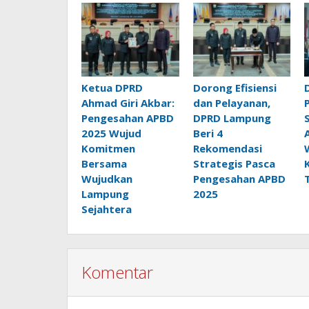
Ketua DPRD
Dorong Efisiensi
Ahmad Giri Akbar:
dan Pelayanan,
Pengesahan APBD
DPRD Lampung
2025 Wujud
Beri 4
Komitmen
Rekomendasi
Bersama
Strategis Pasca
Wujudkan
Pengesahan APBD
Lampung
2025
Sejahtera
Komentar