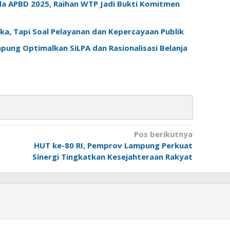
 APBD 2025, Raihan WTP Jadi Bukti Komitmen
a, Tapi Soal Pelayanan dan Kepercayaan Publik
ung Optimalkan SiLPA dan Rasionalisasi Belanja
Pos berikutnya
HUT ke-80 RI, Pemprov Lampung Perkuat
Sinergi Tingkatkan Kesejahteraan Rakyat