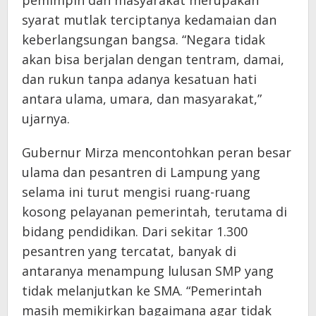
syarat mutlak terciptanya kedamaian dan
keberlangsungan bangsa. “Negara tidak
akan bisa berjalan dengan tentram, damai,
dan rukun tanpa adanya kesatuan hati
antara ulama, umara, dan masyarakat,”
ujarnya.
Gubernur Mirza mencontohkan peran besar
ulama dan pesantren di Lampung yang
selama ini turut mengisi ruang-ruang
kosong pelayanan pemerintah, terutama di
bidang pendidikan. Dari sekitar 1.300
pesantren yang tercatat, banyak di
antaranya menampung lulusan SMP yang
tidak melanjutkan ke SMA. “Pemerintah
masih memikirkan bagaimana agar tidak