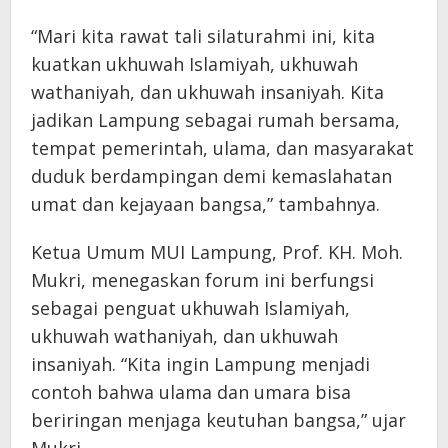
“Mari kita rawat tali silaturahmi ini, kita
kuatkan ukhuwah Islamiyah, ukhuwah
wathaniyah, dan ukhuwah insaniyah. Kita
jadikan Lampung sebagai rumah bersama,
tempat pemerintah, ulama, dan masyarakat
duduk berdampingan demi kemaslahatan
umat dan kejayaan bangsa,” tambahnya.
Ketua Umum MUI Lampung, Prof. KH. Moh.
Mukri, menegaskan forum ini berfungsi
sebagai penguat ukhuwah Islamiyah,
ukhuwah wathaniyah, dan ukhuwah
insaniyah. “Kita ingin Lampung menjadi
contoh bahwa ulama dan umara bisa
beriringan menjaga keutuhan bangsa,” ujar
Mukri.