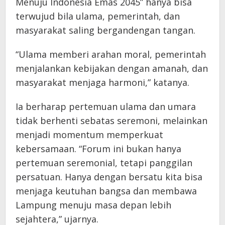
Menuju Indonesia Emas 2045” hanya bisa
terwujud bila ulama, pemerintah, dan
masyarakat saling bergandengan tangan.
“Ulama memberi arahan moral, pemerintah
menjalankan kebijakan dengan amanah, dan
masyarakat menjaga harmoni,” katanya.
Ia berharap pertemuan ulama dan umara
tidak berhenti sebatas seremoni, melainkan
menjadi momentum memperkuat
kebersamaan. “Forum ini bukan hanya
pertemuan seremonial, tetapi panggilan
persatuan. Hanya dengan bersatu kita bisa
menjaga keutuhan bangsa dan membawa
Lampung menuju masa depan lebih
sejahtera,” ujarnya.