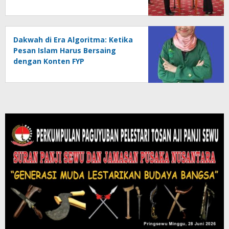
Pramuka Perkuat Karakter
Generasi Muda
Dakwah di Era Algoritma: Ketika
Pesan Islam Harus Bersaing
dengan Konten FYP