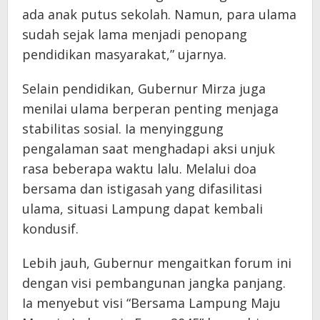
ada anak putus sekolah. Namun, para ulama
sudah sejak lama menjadi penopang
pendidikan masyarakat,” ujarnya.
Selain pendidikan, Gubernur Mirza juga
menilai ulama berperan penting menjaga
stabilitas sosial. Ia menyinggung
pengalaman saat menghadapi aksi unjuk
rasa beberapa waktu lalu. Melalui doa
bersama dan istigasah yang difasilitasi
ulama, situasi Lampung dapat kembali
kondusif.
Lebih jauh, Gubernur mengaitkan forum ini
dengan visi pembangunan jangka panjang.
Ia menyebut visi “Bersama Lampung Maju