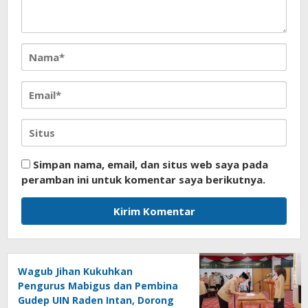
Simpan nama, email, dan situs web saya pada
peramban ini untuk komentar saya berikutnya.
Wagub Jihan Kukuhkan
Pengurus Mabigus dan Pembina
Gudep UIN Raden Intan, Dorong