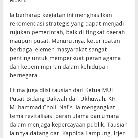
Ia berharap kegiatan ini menghasilkan
rekomendasi strategis yang dapat menjadi
rujukan pemerintah, baik di tingkat daerah
maupun pusat. Menurutnya, keterlibatan
berbagai elemen masyarakat sangat
penting untuk memperkuat peran agama
dan kepemimpinan dalam kehidupan
bernegara.
Ijtima juga diisi tausiah dari Ketua MUI
Pusat Bidang Dakwah dan Ukhuwah, KH.
Muhammad Cholil Nafis. Ia mengangkat
tema revitalisasi peran ulama dan umara
dalam menjaga kepercayaan publik. Tausiah
lainnya datang dari Kapolda Lampung, Irjen