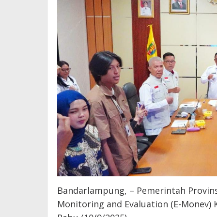
Bandarlampung, – Pemerintah Provin
Monitoring and Evaluation (E-Monev) 