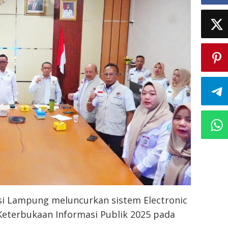
si Lampung meluncurkan sistem Electronic
Keterbukaan Informasi Publik 2025 pada