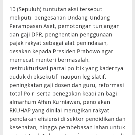
10 (Sepuluh) tuntutan aksi tersebut
meliputi: pengesahan Undang-Undang
Perampasan Aset, pemotongan tunjangan
dan gaji DPR, penghentian penggunaan
pajak rakyat sebagai alat penindasan,
desakan kepada Presiden Prabowo agar
memecat menteri bermasalah,
restrukturisasi partai politik yang kadernya
duduk di eksekutif maupun legislatif,
peningkatan gaji dosen dan guru, reformasi
total Polri serta penegakan keadilan bagi
almarhum Affan Kurniawan, penolakan
RKUHAP yang dinilai merugikan rakyat,
penolakan efisiensi di sektor pendidikan dan
kesehatan, hingga pembebasan lahan untuk