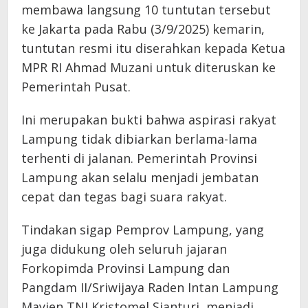
membawa langsung 10 tuntutan tersebut
ke Jakarta pada Rabu (3/9/2025) kemarin,
tuntutan resmi itu diserahkan kepada Ketua
MPR RI Ahmad Muzani untuk diteruskan ke
Pemerintah Pusat.
Ini merupakan bukti bahwa aspirasi rakyat
Lampung tidak dibiarkan berlama-lama
terhenti di jalanan. Pemerintah Provinsi
Lampung akan selalu menjadi jembatan
cepat dan tegas bagi suara rakyat.
Tindakan sigap Pemprov Lampung, yang
juga didukung oleh seluruh jajaran
Forkopimda Provinsi Lampung dan
Pangdam II/Sriwijaya Raden Intan Lampung
Mayjen TNI Kristomel Sianturi, menjadi