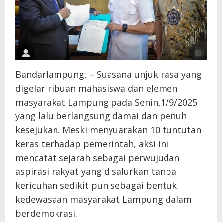
Bandarlampung, – Suasana unjuk rasa yang
digelar ribuan mahasiswa dan elemen
masyarakat Lampung pada Senin,1/9/2025
yang lalu berlangsung damai dan penuh
kesejukan. Meski menyuarakan 10 tuntutan
keras terhadap pemerintah, aksi ini
mencatat sejarah sebagai perwujudan
aspirasi rakyat yang disalurkan tanpa
kericuhan sedikit pun sebagai bentuk
kedewasaan masyarakat Lampung dalam
berdemokrasi.