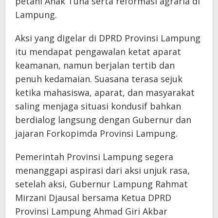
petani Anak Tuha serta reformasi agraria di
Lampung.
Aksi yang digelar di DPRD Provinsi Lampung
itu mendapat pengawalan ketat aparat
keamanan, namun berjalan tertib dan
penuh kedamaian. Suasana terasa sejuk
ketika mahasiswa, aparat, dan masyarakat
saling menjaga situasi kondusif bahkan
berdialog langsung dengan Gubernur dan
jajaran Forkopimda Provinsi Lampung.
Pemerintah Provinsi Lampung segera
menanggapi aspirasi dari aksi unjuk rasa,
setelah aksi, Gubernur Lampung Rahmat
Mirzani Djausal bersama Ketua DPRD
Provinsi Lampung Ahmad Giri Akbar