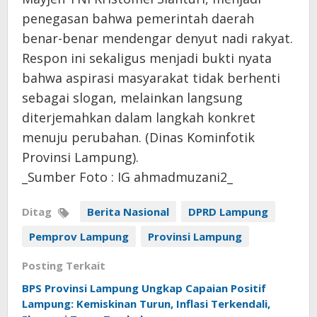
penegasan bahwa pemerintah daerah
benar-benar mendengar denyut nadi rakyat.
Respon ini sekaligus menjadi bukti nyata
bahwa aspirasi masyarakat tidak berhenti
sebagai slogan, melainkan langsung
diterjemahkan dalam langkah konkret
menuju perubahan. (Dinas Kominfotik
Provinsi Lampung).
_Sumber Foto : IG ahmadmuzani2_
Ditag
Berita Nasional
DPRD Lampung
Pemprov Lampung
Provinsi Lampung
Posting Terkait
BPS Provinsi Lampung Ungkap Capaian Positif
Lampung: Kemiskinan Turun, Inflasi Terkendali,