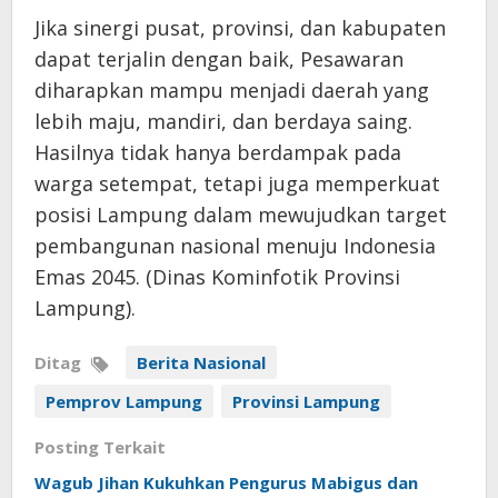
Jika sinergi pusat, provinsi, dan kabupaten
dapat terjalin dengan baik, Pesawaran
diharapkan mampu menjadi daerah yang
lebih maju, mandiri, dan berdaya saing.
Hasilnya tidak hanya berdampak pada
warga setempat, tetapi juga memperkuat
posisi Lampung dalam mewujudkan target
pembangunan nasional menuju Indonesia
Emas 2045. (Dinas Kominfotik Provinsi
Lampung).
Ditag
Berita Nasional
Pemprov Lampung
Provinsi Lampung
Posting Terkait
Wagub Jihan Kukuhkan Pengurus Mabigus dan