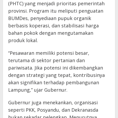
(PHTC) yang menjadi prioritas pemerintah
provinsi. Program itu meliputi penguatan
BUMDes, penyediaan pupuk organik
berbasis koperasi, dan stabilisasi harga
bahan pokok dengan mengutamakan
produk lokal.
“Pesawaran memiliki potensi besar,
terutama di sektor pertanian dan
pariwisata. Jika potensi ini dikembangkan
dengan strategi yang tepat, kontribusinya
akan signifikan terhadap pembangunan
Lampung,” ujar Gubernur.
Gubernur juga menekankan, organisasi
seperti PKK, Posyandu, dan Dekranasda
bukan sekadar pelengkap. Menurutnya,