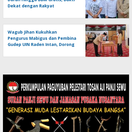
Dekat dengan Rakyat
Wagub Jihan Kukuhkan
Pengurus Mabigus dan Pembina
Gudep UIN Raden Intan, Dorong
Pramuka Perkuat Karakter
Generasi Muda