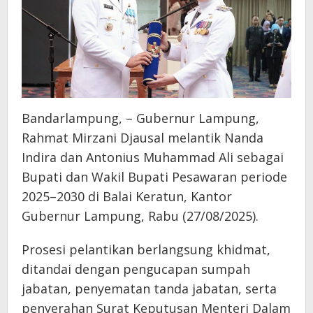
Bandarlampung, – Gubernur Lampung,
Rahmat Mirzani Djausal melantik Nanda
Indira dan Antonius Muhammad Ali sebagai
Bupati dan Wakil Bupati Pesawaran periode
2025–2030 di Balai Keratun, Kantor
Gubernur Lampung, Rabu (27/08/2025).
Prosesi pelantikan berlangsung khidmat,
ditandai dengan pengucapan sumpah
jabatan, penyematan tanda jabatan, serta
penyerahan Surat Keputusan Menteri Dalam