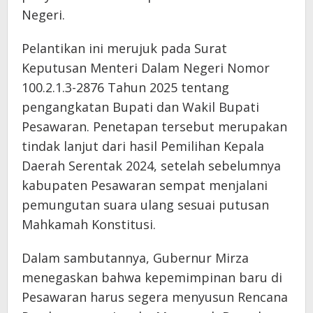
Negeri.
Pelantikan ini merujuk pada Surat
Keputusan Menteri Dalam Negeri Nomor
100.2.1.3-2876 Tahun 2025 tentang
pengangkatan Bupati dan Wakil Bupati
Pesawaran. Penetapan tersebut merupakan
tindak lanjut dari hasil Pemilihan Kepala
Daerah Serentak 2024, setelah sebelumnya
kabupaten Pesawaran sempat menjalani
pemungutan suara ulang sesuai putusan
Mahkamah Konstitusi.
Dalam sambutannya, Gubernur Mirza
menegaskan bahwa kepemimpinan baru di
Pesawaran harus segera menyusun Rencana