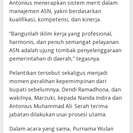
Antonius menerapkan sistem merit dalam
manajemen ASN, yakni berdasarkan
kualifikasi, kompetensi, dan kinerja.
“Bangunlah iklim kerja yang profesional,
harmonis, dan penuh semangat pelayanan.
ASN adalah ujung tombak penyelenggaraan
pemerintahan di daerah,” tegasnya.
Pelantikan tersebut sekaligus menjadi
momen peralihan kepemimpinan dari
bupati sebelumnya, Dendi Ramadhona, dan
wakilnya, Marzuki, kepada Nanda Indira dan
Antonius Muhammad Ali. Serah terima
jabatan dilakukan usai prosesi utama.
Dalam acara yang sama, Purnama Wulan