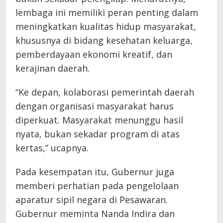
lembaga ini memiliki peran penting dalam
meningkatkan kualitas hidup masyarakat,
khususnya di bidang kesehatan keluarga,
pemberdayaan ekonomi kreatif, dan
kerajinan daerah.
“Ke depan, kolaborasi pemerintah daerah
dengan organisasi masyarakat harus
diperkuat. Masyarakat menunggu hasil
nyata, bukan sekadar program di atas
kertas,” ucapnya.
Pada kesempatan itu, Gubernur juga
memberi perhatian pada pengelolaan
aparatur sipil negara di Pesawaran.
Gubernur meminta Nanda Indira dan