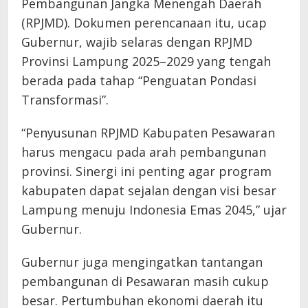
Pembangunan Jangka Menengah Daerah
(RPJMD). Dokumen perencanaan itu, ucap
Gubernur, wajib selaras dengan RPJMD
Provinsi Lampung 2025–2029 yang tengah
berada pada tahap “Penguatan Pondasi
Transformasi”.
“Penyusunan RPJMD Kabupaten Pesawaran
harus mengacu pada arah pembangunan
provinsi. Sinergi ini penting agar program
kabupaten dapat sejalan dengan visi besar
Lampung menuju Indonesia Emas 2045,” ujar
Gubernur.
Gubernur juga mengingatkan tantangan
pembangunan di Pesawaran masih cukup
besar. Pertumbuhan ekonomi daerah itu