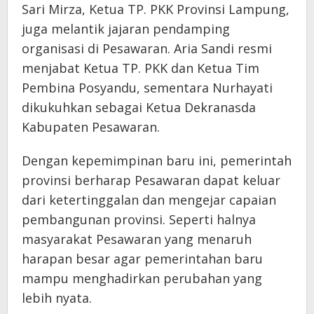
Sari Mirza, Ketua TP. PKK Provinsi Lampung,
juga melantik jajaran pendamping
organisasi di Pesawaran. Aria Sandi resmi
menjabat Ketua TP. PKK dan Ketua Tim
Pembina Posyandu, sementara Nurhayati
dikukuhkan sebagai Ketua Dekranasda
Kabupaten Pesawaran.
Dengan kepemimpinan baru ini, pemerintah
provinsi berharap Pesawaran dapat keluar
dari ketertinggalan dan mengejar capaian
pembangunan provinsi. Seperti halnya
masyarakat Pesawaran yang menaruh
harapan besar agar pemerintahan baru
mampu menghadirkan perubahan yang
lebih nyata.