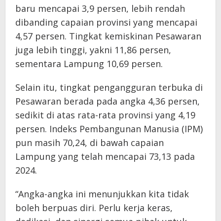
baru mencapai 3,9 persen, lebih rendah
dibanding capaian provinsi yang mencapai
4,57 persen. Tingkat kemiskinan Pesawaran
juga lebih tinggi, yakni 11,86 persen,
sementara Lampung 10,69 persen.
Selain itu, tingkat pengangguran terbuka di
Pesawaran berada pada angka 4,36 persen,
sedikit di atas rata-rata provinsi yang 4,19
persen. Indeks Pembangunan Manusia (IPM)
pun masih 70,24, di bawah capaian
Lampung yang telah mencapai 73,13 pada
2024.
“Angka-angka ini menunjukkan kita tidak
boleh berpuas diri. Perlu kerja keras,