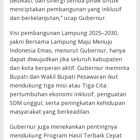
dedikasi, dan sinergi semua pihak untuk
menciptakan pembangunan yang inklusif
dan berkelanjutan,” ucap Gubernur.
Visi pembangunan Lampung 2025–2030,
yakni Bersama Lampung Maju Menuju
Indonesia Emas, menurut Gubernur, hanya
dapat diwujudkan jika seluruh kabupaten
dan kota berperan aktif. Gubernur meminta
Bupati dan Wakil Bupati Pesawaran ikut
mendukung tiga misi atau Tiga Cita:
pertumbuhan ekonomi inklusif, penguatan
SDM unggul, serta peningkatan kehidupan
masyarakat yang berkeadilan.
Gubernur juga menekankan pentingnya
mendukung Program Hasil Terbaik Cepat