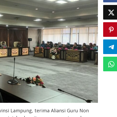
insi Lampung, terima Aliansi Guru Non