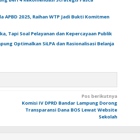
 APBD 2025, Raihan WTP Jadi Bukti Komitmen
a, Tapi Soal Pelayanan dan Kepercayaan Publik
ung Optimalkan SiLPA dan Rasionalisasi Belanja
Pos berikutnya
Komisi IV DPRD Bandar Lampung Dorong
Transparansi Dana BOS Lewat Website
Sekolah