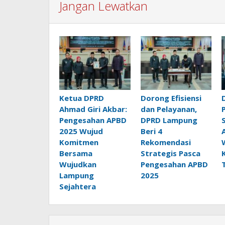
Jangan Lewatkan
Ketua DPRD
Dorong Efisiensi
Ahmad Giri Akbar:
dan Pelayanan,
Pengesahan APBD
DPRD Lampung
2025 Wujud
Beri 4
Komitmen
Rekomendasi
Bersama
Strategis Pasca
Wujudkan
Pengesahan APBD
Lampung
2025
Sejahtera