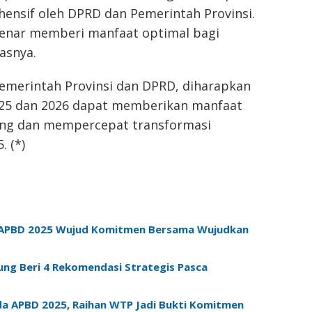
hensif oleh DPRD dan Pemerintah Provinsi.
benar memberi manfaat optimal bagi
asnya.
emerintah Provinsi dan DPRD, diharapkan
25 dan 2026 dapat memberikan manfaat
ung dan mempercepat transformasi
 (*)
n APBD 2025 Wujud Komitmen Bersama Wujudkan
ung Beri 4 Rekomendasi Strategis Pasca
 APBD 2025, Raihan WTP Jadi Bukti Komitmen