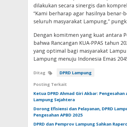
dilakukan secara sinergis dan kompre
“Kami berharap agar hasilnya benar-
seluruh masyarakat Lampung,” pungk
Dengan komitmen yang kuat antara P
bahwa Rancangan KUA-PPAS tahun 20
yang optimal bagi masyarakat Lamp
Lampung menuju Indonesia Emas 2045.
Ditag
DPRD Lampung
Posting Terkait
Ketua DPRD Ahmad Giri Akbar: Pengesaha
Lampung Sejahtera
Dorong Efisiensi dan Pelayanan, DPRD Lamp
Pengesahan APBD 2025
DPRD dan Pemprov Lampung Sahkan Raperda