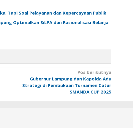
a, Tapi Soal Pelayanan dan Kepercayaan Publik
ung Optimalkan SiLPA dan Rasionalisasi Belanja
Pos berikutnya
Gubernur Lampung dan Kapolda Adu
Strategi di Pembukaan Turnamen Catur
SMANDA CUP 2025