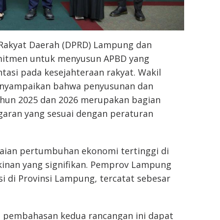
Rakyat Daerah (DPRD) Lampung dan
mitmen untuk menyusun APBD yang
tasi pada kesejahteraan rakyat. Wakil
menyampaikan bahwa penyusunan dan
hun 2025 dan 2026 merupakan bagian
ggaran yang sesuai dengan peraturan
aian pertumbuhan ekonomi tertinggi di
inan yang signifikan. Pemprov Lampung
si di Provinsi Lampung, tercatat sebesar
a pembahasan kedua rancangan ini dapat