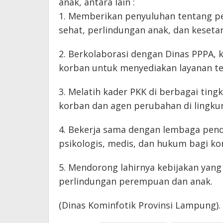
anak, antara lain :
1. Memberikan penyuluhan tentang p
sehat, perlindungan anak, dan keseta
2. Berkolaborasi dengan Dinas PPPA, 
korban untuk menyediakan layanan te
3. Melatih kader PKK di berbagai tin
korban dan agen perubahan di lingku
4. Bekerja sama dengan lembaga pen
psikologis, medis, dan hukum bagi ko
5. Mendorong lahirnya kebijakan yang
perlindungan perempuan dan anak.
(Dinas Kominfotik Provinsi Lampung).