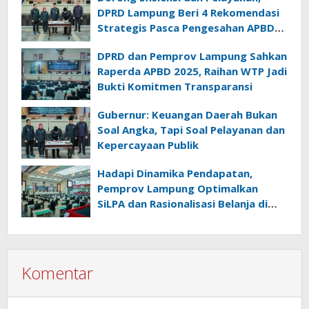
DPRD Lampung Beri 4 Rekomendasi
Strategis Pasca Pengesahan APBD
2025
DPRD dan Pemprov Lampung Sahkan
Raperda APBD 2025, Raihan WTP Jadi
Bukti Komitmen Transparansi
Gubernur: Keuangan Daerah Bukan
Soal Angka, Tapi Soal Pelayanan dan
Kepercayaan Publik
Hadapi Dinamika Pendapatan,
Pemprov Lampung Optimalkan
SiLPA dan Rasionalisasi Belanja di
Perubahan APBD 2026
Komentar