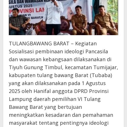
TULANGBAWANG BARAT – Kegiatan
Sosialisasi pembinaan ideologi Pancasila
dan wawasan kebangsaan dilaksanakan di
Tiyuh Gunung Timbul, kecamatan Tumijajar,
kabupaten tulang bawang Barat (Tubaba)
yang akan dilaksanakan pada 1 Agustus
2025 oleh Hanifal anggota DPRD Provinsi
Lampung daerah pemilihan VI Tulang
Bawang Barat yang bertujuan
meningkatkan kesadaran dan pemahaman
masyarakat tentang pentingnya ideologi