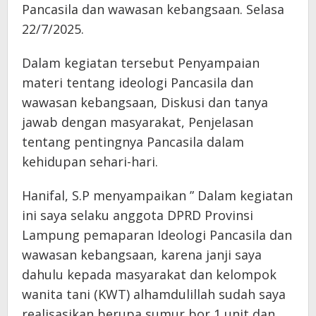
Pancasila dan wawasan kebangsaan. Selasa
22/7/2025.
Dalam kegiatan tersebut Penyampaian
materi tentang ideologi Pancasila dan
wawasan kebangsaan, Diskusi dan tanya
jawab dengan masyarakat, Penjelasan
tentang pentingnya Pancasila dalam
kehidupan sehari-hari.
Hanifal, S.P menyampaikan ” Dalam kegiatan
ini saya selaku anggota DPRD Provinsi
Lampung pemaparan Ideologi Pancasila dan
wawasan kebangsaan, karena janji saya
dahulu kepada masyarakat dan kelompok
wanita tani (KWT) alhamdulillah sudah saya
realisasikan berupa sumur bor 1 unit dan