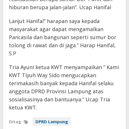
hiburan berupa jalan-jalan”. Ucap Hanifal
Lanjut Hanifal” harapan saya kepada
masyarakat agar dapat mengamalkan
Pancasila dan bangunan seperti sumur bor
tolong di rawat dan di jaga.” Harap Hanifal,
S.P
Tria Ayuni ketua KWT menyampaikan ” Kami
KWT Tiyuh Way Sido mengucapkan
terimakasih banyak kepada Hanifal selaku
anggota DPRD Provinsi Lampung atas
sosialisasinya dan bantuanya.” Ucap Tria
ketua KWT.
Ditag
DPRD Lampung