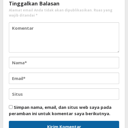
Tinggalkan Balasan
Alamat email Anda tidak akan dipublikasikan.
Ruas yang
wajib ditandai
*
Simpan nama, email, dan situs web saya pada
peramban ini untuk komentar saya berikutnya.