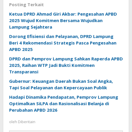
Posting Terkait
Ketua DPRD Ahmad Giri Akbar: Pengesahan APBD
2025 Wujud Komitmen Bersama Wujudkan
Lampung Sejahtera
Dorong Efisiensi dan Pelayanan, DPRD Lampung
Beri 4 Rekomendasi Strategis Pasca Pengesahan
APBD 2025
DPRD dan Pemprov Lampung Sahkan Raperda APBD
2025, Raihan WTP Jadi Bukti Komitmen
Transparansi
Gubernur: Keuangan Daerah Bukan Soal Angka,
Tapi Soal Pelayanan dan Kepercayaan Publik
Hadapi Dinamika Pendapatan, Pemprov Lampung
Optimalkan SiLPA dan Rasionalisasi Belanja di
Perubahan APBD 2026
oleh
Diberitain