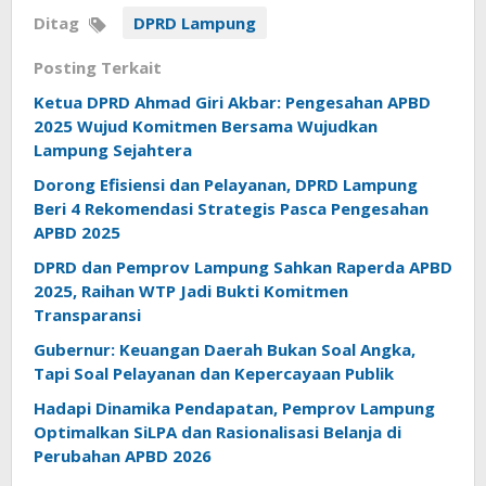
Ditag
DPRD Lampung
Posting Terkait
Ketua DPRD Ahmad Giri Akbar: Pengesahan APBD
2025 Wujud Komitmen Bersama Wujudkan
Lampung Sejahtera
Dorong Efisiensi dan Pelayanan, DPRD Lampung
Beri 4 Rekomendasi Strategis Pasca Pengesahan
APBD 2025
DPRD dan Pemprov Lampung Sahkan Raperda APBD
2025, Raihan WTP Jadi Bukti Komitmen
Transparansi
Gubernur: Keuangan Daerah Bukan Soal Angka,
Tapi Soal Pelayanan dan Kepercayaan Publik
Hadapi Dinamika Pendapatan, Pemprov Lampung
Optimalkan SiLPA dan Rasionalisasi Belanja di
Perubahan APBD 2026