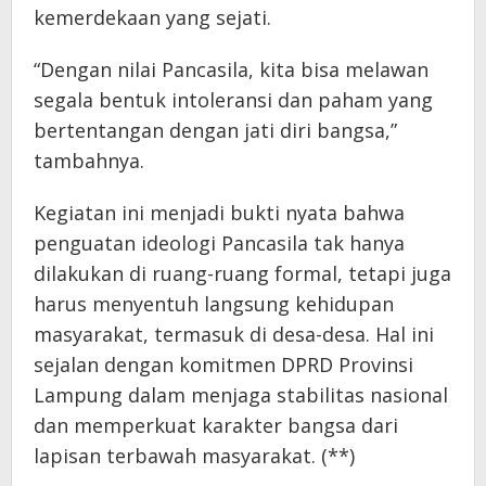
kemerdekaan yang sejati.
“Dengan nilai Pancasila, kita bisa melawan
segala bentuk intoleransi dan paham yang
bertentangan dengan jati diri bangsa,”
tambahnya.
Kegiatan ini menjadi bukti nyata bahwa
penguatan ideologi Pancasila tak hanya
dilakukan di ruang-ruang formal, tetapi juga
harus menyentuh langsung kehidupan
masyarakat, termasuk di desa-desa. Hal ini
sejalan dengan komitmen DPRD Provinsi
Lampung dalam menjaga stabilitas nasional
dan memperkuat karakter bangsa dari
lapisan terbawah masyarakat. (**)