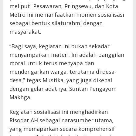
meliputi Pesawaran, Pringsewu, dan Kota
Metro ini memanfaatkan momen sosialisasi
sebagai bentuk silaturahmi dengan
masyarakat.
“Bagi saya, kegiatan ini bukan sekadar
menyampaikan materi. Ini adalah panggilan
moral untuk terus menyapa dan
mendengarkan warga, terutama di desa-
desa,” tegas Mustika, yang juga dikenal
dengan gelar adatnya, Suntan Pengayom
Makhga.
Kegiatan sosialisasi ini menghadirkan
Risodar AH sebagai narasumber utama,
yang memaparkan secara komprehensif