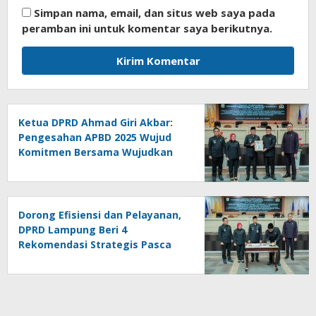
Simpan nama, email, dan situs web saya pada
peramban ini untuk komentar saya berikutnya.
Ketua DPRD Ahmad Giri Akbar:
Pengesahan APBD 2025 Wujud
Komitmen Bersama Wujudkan
Lampung Sejahtera
Dorong Efisiensi dan Pelayanan,
DPRD Lampung Beri 4
Rekomendasi Strategis Pasca
Pengesahan APBD 2025