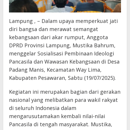
Lampung , – Dalam upaya memperkuat jati
diri bangsa dan merawat semangat
kebangsaan dari akar rumput, Anggota
DPRD Provinsi Lampung, Mustika Bahrum,
menggelar Sosialisasi Pembinaan Ideologi
Pancasila dan Wawasan Kebangsaan di Desa
Padang Manis, Kecamatan Way Lima,
Kabupaten Pesawaran, Sabtu (19/07/2025).
Kegiatan ini merupakan bagian dari gerakan
nasional yang melibatkan para wakil rakyat
di seluruh Indonesia dalam
mengarusutamakan kembali nilai-nilai
Pancasila di tengah masyarakat. Mustika,