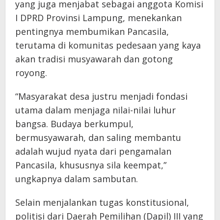
yang juga menjabat sebagai anggota Komisi
I DPRD Provinsi Lampung, menekankan
pentingnya membumikan Pancasila,
terutama di komunitas pedesaan yang kaya
akan tradisi musyawarah dan gotong
royong.
“Masyarakat desa justru menjadi fondasi
utama dalam menjaga nilai-nilai luhur
bangsa. Budaya berkumpul,
bermusyawarah, dan saling membantu
adalah wujud nyata dari pengamalan
Pancasila, khususnya sila keempat,”
ungkapnya dalam sambutan.
Selain menjalankan tugas konstitusional,
politisi dari Daerah Pemilihan (Dapil) III yang