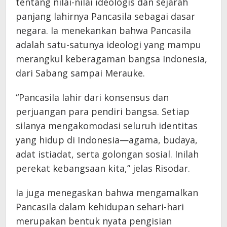
tentang nilai-nilai ideologis dan sejarah
panjang lahirnya Pancasila sebagai dasar
negara. Ia menekankan bahwa Pancasila
adalah satu-satunya ideologi yang mampu
merangkul keberagaman bangsa Indonesia,
dari Sabang sampai Merauke.
“Pancasila lahir dari konsensus dan
perjuangan para pendiri bangsa. Setiap
silanya mengakomodasi seluruh identitas
yang hidup di Indonesia—agama, budaya,
adat istiadat, serta golongan sosial. Inilah
perekat kebangsaan kita,” jelas Risodar.
Ia juga menegaskan bahwa mengamalkan
Pancasila dalam kehidupan sehari-hari
merupakan bentuk nyata pengisian