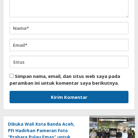
Simpan nama, email, dan situs web saya pada
peramban ini untuk komentar saya berikutnya.
Dibuka Wali Kota Banda Aceh,
PFI Hadirkan Pameran Foto
“Prahara Pulau Emas” untuk