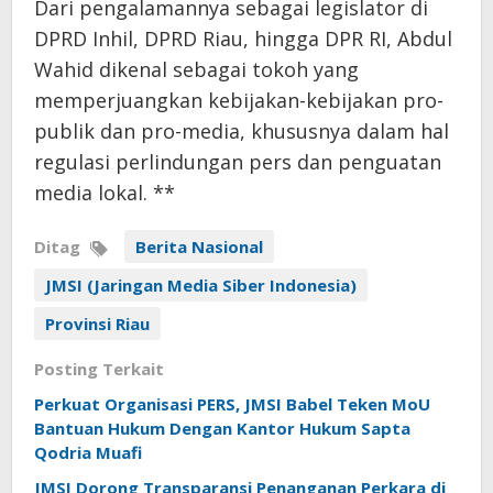
Dari pengalamannya sebagai legislator di
DPRD Inhil, DPRD Riau, hingga DPR RI, Abdul
Wahid dikenal sebagai tokoh yang
memperjuangkan kebijakan-kebijakan pro-
publik dan pro-media, khususnya dalam hal
regulasi perlindungan pers dan penguatan
media lokal. **
Ditag
Berita Nasional
JMSI (Jaringan Media Siber Indonesia)
Provinsi Riau
Posting Terkait
Perkuat Organisasi PERS, JMSI Babel Teken MoU
Bantuan Hukum Dengan Kantor Hukum Sapta
Qodria Muafi
JMSI Dorong Transparansi Penanganan Perkara di