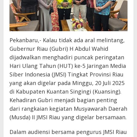
Pekanbaru,- Kalau tidak ada aral melintang,
Gubernur Riau (Gubri) H Abdul Wahid
dijadwalkan menghadiri puncak peringatan
Hari Ulang Tahun (HUT) ke-5 Jaringan Media
Siber Indonesia (JMSI) Tingkat Provinsi Riau
yang akan digelar pada Minggu, 20 Juli 2025
di Kabupaten Kuantan Singingi (Kuansing).
Kehadiran Gubri menjadi bagian penting
dari rangkaian kegiatan Musyawarah Daerah
(Musda) II JMSI Riau yang digelar bersamaan.
Dalam audiensi bersama pengurus JMSI Riau