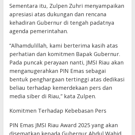
Sementara itu, Zulpen Zuhri menyampaikan
apresiasi atas dukungan dan rencana
kehadiran Gubernur di tengah padatnya
agenda pemerintahan.
“Alhamdulillah, kami berterima kasih atas
perhatian dan komitmen Bapak Gubernur.
Pada puncak perayaan nanti, JMSI Riau akan
menganugerahkan PIN Emas sebagai
bentuk penghargaan tertinggi atas dedikasi
beliau terhadap kemerdekaan pers dan
media siber di Riau,” kata Zulpen.
Komitmen Terhadap Kebebasan Pers
PIN Emas JMSI Riau Award 2025 yang akan
disematkan kepada Gubernur Abdul Wahid