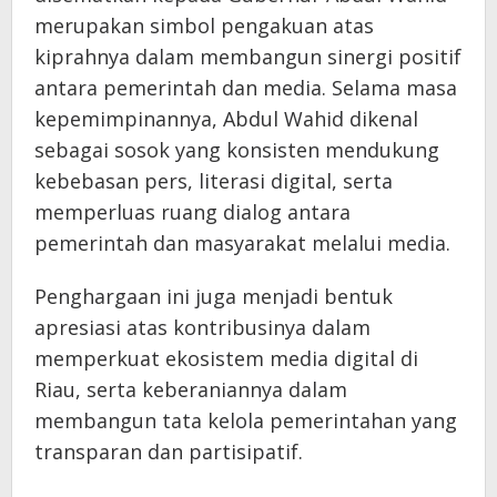
merupakan simbol pengakuan atas
kiprahnya dalam membangun sinergi positif
antara pemerintah dan media. Selama masa
kepemimpinannya, Abdul Wahid dikenal
sebagai sosok yang konsisten mendukung
kebebasan pers, literasi digital, serta
memperluas ruang dialog antara
pemerintah dan masyarakat melalui media.
Penghargaan ini juga menjadi bentuk
apresiasi atas kontribusinya dalam
memperkuat ekosistem media digital di
Riau, serta keberaniannya dalam
membangun tata kelola pemerintahan yang
transparan dan partisipatif.