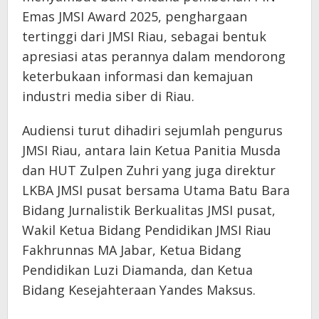
Emas JMSI Award 2025, penghargaan
tertinggi dari JMSI Riau, sebagai bentuk
apresiasi atas perannya dalam mendorong
keterbukaan informasi dan kemajuan
industri media siber di Riau.
Audiensi turut dihadiri sejumlah pengurus
JMSI Riau, antara lain Ketua Panitia Musda
dan HUT Zulpen Zuhri yang juga direktur
LKBA JMSI pusat bersama Utama Batu Bara
Bidang Jurnalistik Berkualitas JMSI pusat,
Wakil Ketua Bidang Pendidikan JMSI Riau
Fakhrunnas MA Jabar, Ketua Bidang
Pendidikan Luzi Diamanda, dan Ketua
Bidang Kesejahteraan Yandes Maksus.