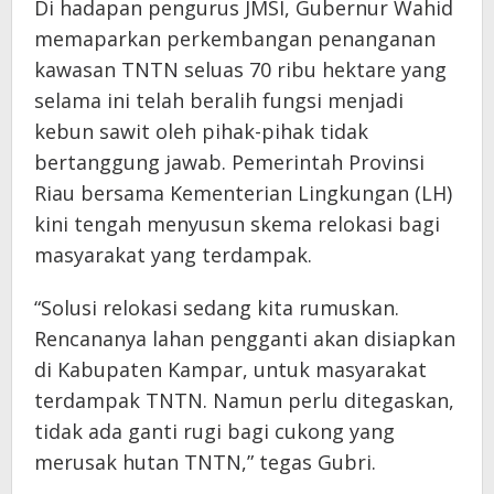
Di hadapan pengurus JMSI, Gubernur Wahid
memaparkan perkembangan penanganan
kawasan TNTN seluas 70 ribu hektare yang
selama ini telah beralih fungsi menjadi
kebun sawit oleh pihak-pihak tidak
bertanggung jawab. Pemerintah Provinsi
Riau bersama Kementerian Lingkungan (LH)
kini tengah menyusun skema relokasi bagi
masyarakat yang terdampak.
“Solusi relokasi sedang kita rumuskan.
Rencananya lahan pengganti akan disiapkan
di Kabupaten Kampar, untuk masyarakat
terdampak TNTN. Namun perlu ditegaskan,
tidak ada ganti rugi bagi cukong yang
merusak hutan TNTN,” tegas Gubri.