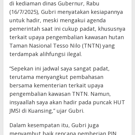
di kediaman dinas Gubernur, Rabu
(16/7/2025), Gubri menyatakan kesiapannya
untuk hadir, meski mengakui agenda
pemerintah saat ini cukup padat, khususnya
terkait upaya pengembalian kawasan hutan
Taman Nasional Tesso Nilo (TNTN) yang
terdampak alihfungsi ilegal.
“Sepekan ini jadwal saya sangat padat,
terutama menyangkut pembahasan
bersama kementerian terkait upaya
pengembalian kawasan TNTN. Namun,
insyaallah saya akan hadir pada puncak HUT
JMSI di Kuansing,” ujar Gubri.
Dalam kesempatan itu, Gubri juga
menyambut baik rencana pemberian PIN