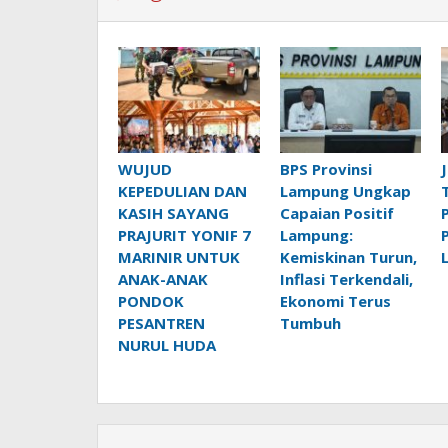
WUJUD
BPS Provinsi
KEPEDULIAN DAN
Lampung Ungkap
KASIH SAYANG
Capaian Positif
PRAJURIT YONIF 7
Lampung:
MARINIR UNTUK
Kemiskinan Turun,
ANAK-ANAK
Inflasi Terkendali,
PONDOK
Ekonomi Terus
PESANTREN
Tumbuh
NURUL HUDA