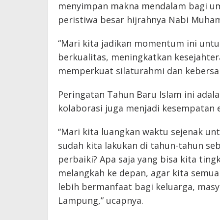
menyimpan makna mendalam bagi um
peristiwa besar hijrahnya Nabi Muh
“Mari kita jadikan momentum ini unt
berkualitas, meningkatkan kesejahte
memperkuat silaturahmi dan kebersa
Peringatan Tahun Baru Islam ini adalah
kolaborasi juga menjadi kesempatan 
“Mari kita luangkan waktu sejenak un
sudah kita lakukan di tahun-tahun seb
perbaiki? Apa saja yang bisa kita tin
melangkah ke depan, agar kita semua 
lebih bermanfaat bagi keluarga, masy
Lampung,” ucapnya.