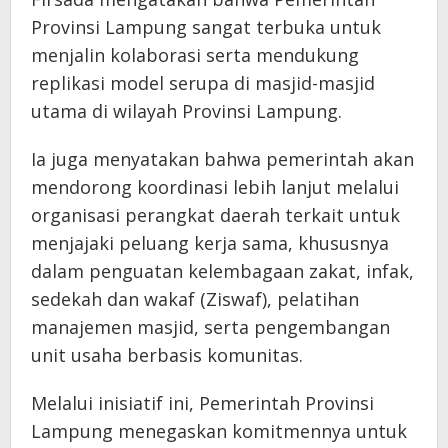
Provinsi Lampung sangat terbuka untuk
menjalin kolaborasi serta mendukung
replikasi model serupa di masjid-masjid
utama di wilayah Provinsi Lampung.
Ia juga menyatakan bahwa pemerintah akan
mendorong koordinasi lebih lanjut melalui
organisasi perangkat daerah terkait untuk
menjajaki peluang kerja sama, khususnya
dalam penguatan kelembagaan zakat, infak,
sedekah dan wakaf (Ziswaf), pelatihan
manajemen masjid, serta pengembangan
unit usaha berbasis komunitas.
Melalui inisiatif ini, Pemerintah Provinsi
Lampung menegaskan komitmennya untuk