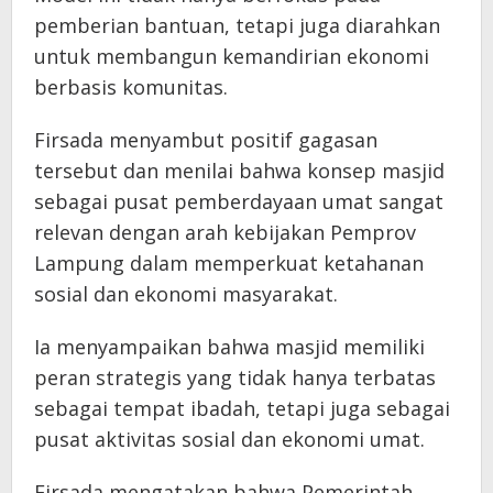
pemberian bantuan, tetapi juga diarahkan
untuk membangun kemandirian ekonomi
berbasis komunitas.
Firsada menyambut positif gagasan
tersebut dan menilai bahwa konsep masjid
sebagai pusat pemberdayaan umat sangat
relevan dengan arah kebijakan Pemprov
Lampung dalam memperkuat ketahanan
sosial dan ekonomi masyarakat.
Ia menyampaikan bahwa masjid memiliki
peran strategis yang tidak hanya terbatas
sebagai tempat ibadah, tetapi juga sebagai
pusat aktivitas sosial dan ekonomi umat.
Firsada mengatakan bahwa Pemerintah