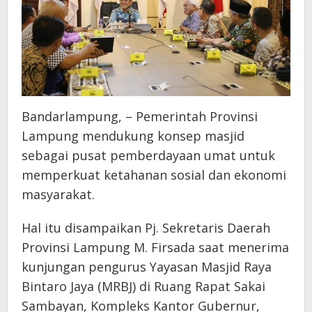
Bandarlampung, – Pemerintah Provinsi
Lampung mendukung konsep masjid
sebagai pusat pemberdayaan umat untuk
memperkuat ketahanan sosial dan ekonomi
masyarakat.
Hal itu disampaikan Pj. Sekretaris Daerah
Provinsi Lampung M. Firsada saat menerima
kunjungan pengurus Yayasan Masjid Raya
Bintaro Jaya (MRBJ) di Ruang Rapat Sakai
Sambayan, Kompleks Kantor Gubernur,