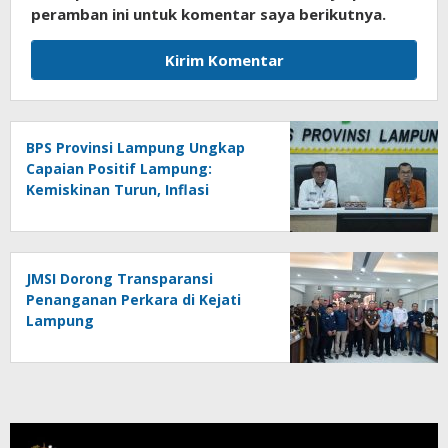
peramban ini untuk komentar saya berikutnya.
BPS Provinsi Lampung Ungkap
Capaian Positif Lampung:
Kemiskinan Turun, Inflasi
Terkendali, Ekonomi Terus
Tumbuh
JMSI Dorong Transparansi
Penanganan Perkara di Kejati
Lampung