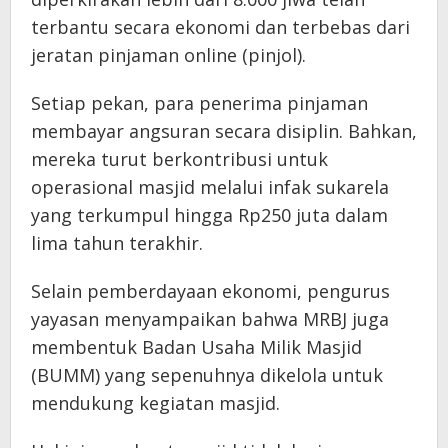
terbantu secara ekonomi dan terbebas dari
jeratan pinjaman online (pinjol).
Setiap pekan, para penerima pinjaman
membayar angsuran secara disiplin. Bahkan,
mereka turut berkontribusi untuk
operasional masjid melalui infak sukarela
yang terkumpul hingga Rp250 juta dalam
lima tahun terakhir.
Selain pemberdayaan ekonomi, pengurus
yayasan menyampaikan bahwa MRBJ juga
membentuk Badan Usaha Milik Masjid
(BUMM) yang sepenuhnya dikelola untuk
mendukung kegiatan masjid.