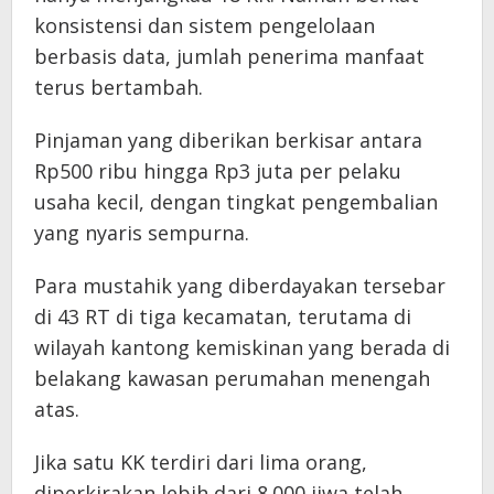
konsistensi dan sistem pengelolaan
berbasis data, jumlah penerima manfaat
terus bertambah.
Pinjaman yang diberikan berkisar antara
Rp500 ribu hingga Rp3 juta per pelaku
usaha kecil, dengan tingkat pengembalian
yang nyaris sempurna.
Para mustahik yang diberdayakan tersebar
di 43 RT di tiga kecamatan, terutama di
wilayah kantong kemiskinan yang berada di
belakang kawasan perumahan menengah
atas.
Jika satu KK terdiri dari lima orang,
diperkirakan lebih dari 8.000 jiwa telah