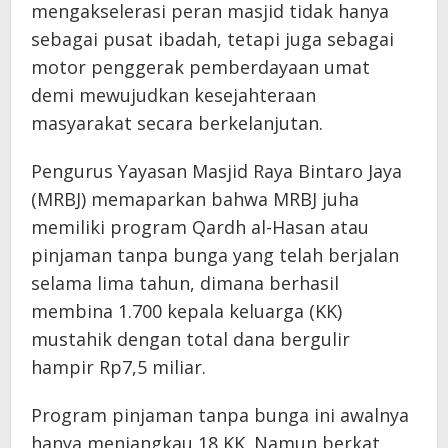
mengakselerasi peran masjid tidak hanya
sebagai pusat ibadah, tetapi juga sebagai
motor penggerak pemberdayaan umat
demi mewujudkan kesejahteraan
masyarakat secara berkelanjutan.
Pengurus Yayasan Masjid Raya Bintaro Jaya
(MRBJ) memaparkan bahwa MRBJ juha
memiliki program Qardh al-Hasan atau
pinjaman tanpa bunga yang telah berjalan
selama lima tahun, dimana berhasil
membina 1.700 kepala keluarga (KK)
mustahik dengan total dana bergulir
hampir Rp7,5 miliar.
Program pinjaman tanpa bunga ini awalnya
hanya menjangkau 18 KK. Namun berkat