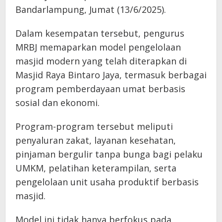
Bandarlampung, Jumat (13/6/2025).
Dalam kesempatan tersebut, pengurus
MRBJ memaparkan model pengelolaan
masjid modern yang telah diterapkan di
Masjid Raya Bintaro Jaya, termasuk berbagai
program pemberdayaan umat berbasis
sosial dan ekonomi.
Program-program tersebut meliputi
penyaluran zakat, layanan kesehatan,
pinjaman bergulir tanpa bunga bagi pelaku
UMKM, pelatihan keterampilan, serta
pengelolaan unit usaha produktif berbasis
masjid.
Model ini tidak hanya berfokus pada