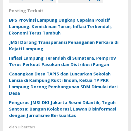
Posting Terkait
BPS Provinsi Lampung Ungkap Capaian Positif
Lampung: Kemiskinan Turun, Inflasi Terkendali,
Ekonomi Terus Tumbuh
JMSI Dorong Transparansi Penanganan Perkara di
Kejati Lampung
Inflasi Lampung Terendah di Sumatera, Pemprov
Terus Perkuat Pasokan dan Distribusi Pangan
Canangkan Desa TAPIS dan Luncurkan Sekolah
Lansia di Kampung Rukti Endah, Ketua TP PKK
Lampung Dorong Pembangunan SDM Dimulai dari
Desa
Pengurus JMSI DKI Jakarta Resmi Dilantik, Teguh
Santosa: Bangun Kolaborasi, Lawan Disinformasi
dengan Jurnalisme Berkualitas
oleh
Diberitain