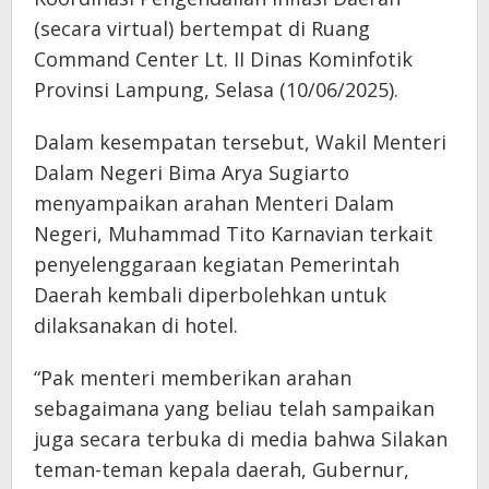
(secara virtual) bertempat di Ruang
Command Center Lt. II Dinas Kominfotik
Provinsi Lampung, Selasa (10/06/2025).
Dalam kesempatan tersebut, Wakil Menteri
Dalam Negeri Bima Arya Sugiarto
menyampaikan arahan Menteri Dalam
Negeri, Muhammad Tito Karnavian terkait
penyelenggaraan kegiatan Pemerintah
Daerah kembali diperbolehkan untuk
dilaksanakan di hotel.
“Pak menteri memberikan arahan
sebagaimana yang beliau telah sampaikan
juga secara terbuka di media bahwa Silakan
teman-teman kepala daerah, Gubernur,