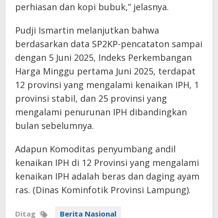
perhiasan dan kopi bubuk,” jelasnya.
Pudji Ismartin melanjutkan bahwa
berdasarkan data SP2KP-pencataton sampai
dengan 5 Juni 2025, Indeks Perkembangan
Harga Minggu pertama Juni 2025, terdapat
12 provinsi yang mengalami kenaikan IPH, 1
provinsi stabil, dan 25 provinsi yang
mengalami penurunan IPH dibandingkan
bulan sebelumnya.
Adapun Komoditas penyumbang andil
kenaikan IPH di 12 Provinsi yang mengalami
kenaikan IPH adalah beras dan daging ayam
ras. (Dinas Kominfotik Provinsi Lampung).
Ditag
Berita Nasional