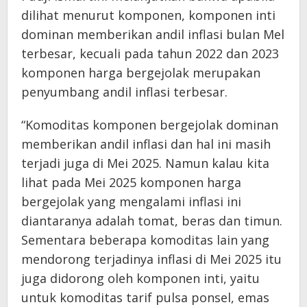
dilihat menurut komponen, komponen inti
dominan memberikan andil inflasi bulan Mel
terbesar, kecuali pada tahun 2022 dan 2023
komponen harga bergejolak merupakan
penyumbang andil inflasi terbesar.
“Komoditas komponen bergejolak dominan
memberikan andil inflasi dan hal ini masih
terjadi juga di Mei 2025. Namun kalau kita
lihat pada Mei 2025 komponen harga
bergejolak yang mengalami inflasi ini
diantaranya adalah tomat, beras dan timun.
Sementara beberapa komoditas lain yang
mendorong terjadinya inflasi di Mei 2025 itu
juga didorong oleh komponen inti, yaitu
untuk komoditas tarif pulsa ponsel, emas