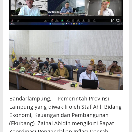
Bandarlampung, – Pemerintah Provinsi
Lampung yang diwakili oleh Staf Ahli Bidang
Ekonomi, Keuangan dan Pembangunan
(Ekubang), Zainal Abidin mengikuti Rapat
Koordinasi Pengendalian Inflasi Daerah