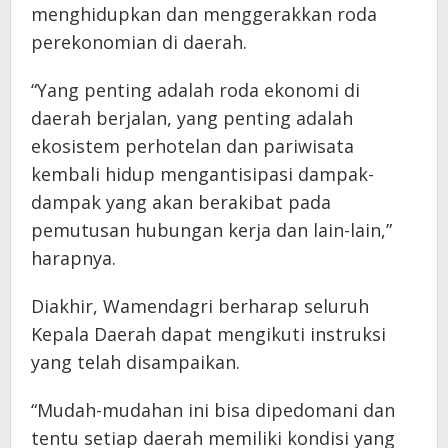
menghidupkan dan menggerakkan roda
perekonomian di daerah.
“Yang penting adalah roda ekonomi di
daerah berjalan, yang penting adalah
ekosistem perhotelan dan pariwisata
kembali hidup mengantisipasi dampak-
dampak yang akan berakibat pada
pemutusan hubungan kerja dan lain-lain,”
harapnya.
Diakhir, Wamendagri berharap seluruh
Kepala Daerah dapat mengikuti instruksi
yang telah disampaikan.
“Mudah-mudahan ini bisa dipedomani dan
tentu setiap daerah memiliki kondisi yang