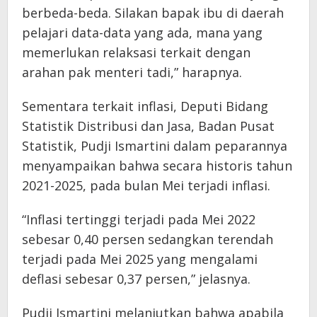
berbeda-beda. Silakan bapak ibu di daerah
pelajari data-data yang ada, mana yang
memerlukan relaksasi terkait dengan
arahan pak menteri tadi,” harapnya.
Sementara terkait inflasi, Deputi Bidang
Statistik Distribusi dan Jasa, Badan Pusat
Statistik, Pudji Ismartini dalam peparannya
menyampaikan bahwa secara historis tahun
2021-2025, pada bulan Mei terjadi inflasi.
“Inflasi tertinggi terjadi pada Mei 2022
sebesar 0,40 persen sedangkan terendah
terjadi pada Mei 2025 yang mengalami
deflasi sebesar 0,37 persen,” jelasnya.
Pudji Ismartini melanjutkan bahwa apabila