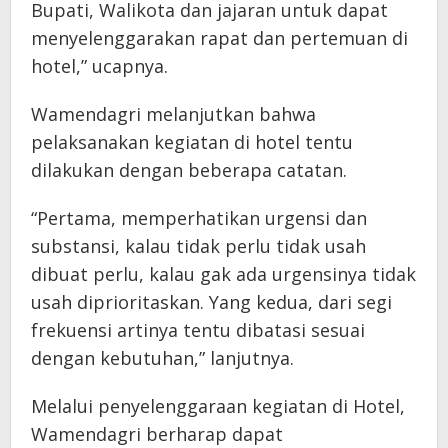
Bupati, Walikota dan jajaran untuk dapat
menyelenggarakan rapat dan pertemuan di
hotel,” ucapnya.
Wamendagri melanjutkan bahwa
pelaksanakan kegiatan di hotel tentu
dilakukan dengan beberapa catatan.
“Pertama, memperhatikan urgensi dan
substansi, kalau tidak perlu tidak usah
dibuat perlu, kalau gak ada urgensinya tidak
usah diprioritaskan. Yang kedua, dari segi
frekuensi artinya tentu dibatasi sesuai
dengan kebutuhan,” lanjutnya.
Melalui penyelenggaraan kegiatan di Hotel,
Wamendagri berharap dapat