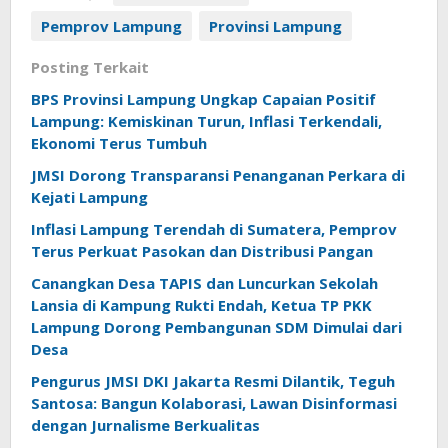
Pemprov Lampung
Provinsi Lampung
Posting Terkait
BPS Provinsi Lampung Ungkap Capaian Positif
Lampung: Kemiskinan Turun, Inflasi Terkendali,
Ekonomi Terus Tumbuh
JMSI Dorong Transparansi Penanganan Perkara di
Kejati Lampung
Inflasi Lampung Terendah di Sumatera, Pemprov
Terus Perkuat Pasokan dan Distribusi Pangan
Canangkan Desa TAPIS dan Luncurkan Sekolah
Lansia di Kampung Rukti Endah, Ketua TP PKK
Lampung Dorong Pembangunan SDM Dimulai dari
Desa
Pengurus JMSI DKI Jakarta Resmi Dilantik, Teguh
Santosa: Bangun Kolaborasi, Lawan Disinformasi
dengan Jurnalisme Berkualitas