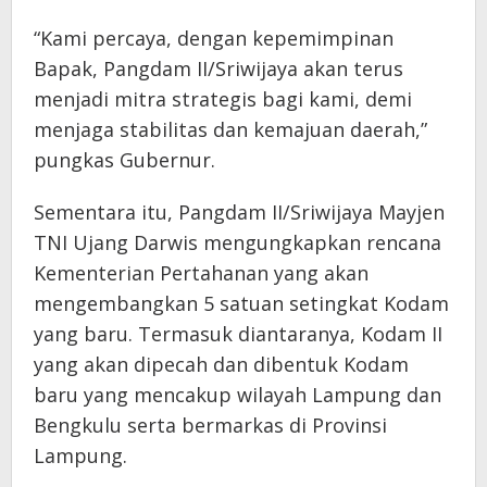
“Kami percaya, dengan kepemimpinan
Bapak, Pangdam II/Sriwijaya akan terus
menjadi mitra strategis bagi kami, demi
menjaga stabilitas dan kemajuan daerah,”
pungkas Gubernur.
Sementara itu, Pangdam II/Sriwijaya Mayjen
TNI Ujang Darwis mengungkapkan rencana
Kementerian Pertahanan yang akan
mengembangkan 5 satuan setingkat Kodam
yang baru. Termasuk diantaranya, Kodam II
yang akan dipecah dan dibentuk Kodam
baru yang mencakup wilayah Lampung dan
Bengkulu serta bermarkas di Provinsi
Lampung.