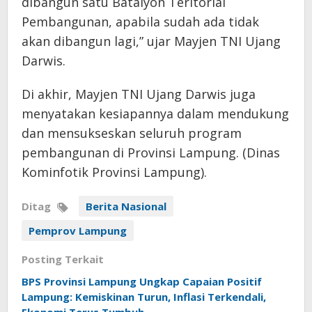
dibangun satu Batalyon Teritorial
Pembangunan, apabila sudah ada tidak
akan dibangun lagi,” ujar Mayjen TNI Ujang
Darwis.
Di akhir, Mayjen TNI Ujang Darwis juga
menyatakan kesiapannya dalam mendukung
dan mensukseskan seluruh program
pembangunan di Provinsi Lampung. (Dinas
Kominfotik Provinsi Lampung).
Ditag
Berita Nasional
Pemprov Lampung
Posting Terkait
BPS Provinsi Lampung Ungkap Capaian Positif
Lampung: Kemiskinan Turun, Inflasi Terkendali,