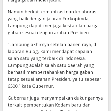
Namun berkat komunikasi dan kolaborasi
yang baik dengan jajaran Forkopimda,
Lampung dapat menjaga kestabilan harga
gabah sesuai dengan arahan Presiden.
“Lampung akhirnya setelah panen raya, di
laporan Bulog, kami mendapat capaian
salah satu yang terbaik di Indonesia.
Lampung adalah salah satu daerah yang
berhasil mempertahankan harga gabah
tetap sesuai arahan Presiden, yaitu sebesar
6500,” kata Gubernur.
Gubernur juga menyampaikan dukungannya
terkait pembentukan Kodam baru dan