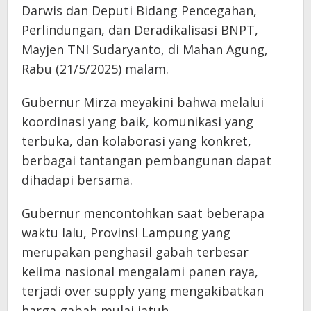
Darwis dan Deputi Bidang Pencegahan,
Perlindungan, dan Deradikalisasi BNPT,
Mayjen TNI Sudaryanto, di Mahan Agung,
Rabu (21/5/2025) malam.
Gubernur Mirza meyakini bahwa melalui
koordinasi yang baik, komunikasi yang
terbuka, dan kolaborasi yang konkret,
berbagai tantangan pembangunan dapat
dihadapi bersama.
Gubernur mencontohkan saat beberapa
waktu lalu, Provinsi Lampung yang
merupakan penghasil gabah terbesar
kelima nasional mengalami panen raya,
terjadi over supply yang mengakibatkan
harga gabah mulai jatuh.