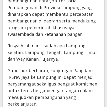
pembangunan Batalyon Teritorial
Pembangunan di Provinsi Lampung yang
diharapkan dapat membantu percepatan
pembangunan di daerah serta mendukung
program pemerintah khususnya
swasembada dan ketahanan pangan.
“Insya Allah nanti sudah ada Lampung
Selatan, Lampung Tengah, Lampung Timur
dan Way Kanan,” ujarnya.
Gubernur berharap, kunjungan Pangdam
II/Sriwijaya ke Lampung ini dapat menjadi
penyemangat sekaligus penguat komitmen
untuk terus bergandengan tangan dalam
mewujudkan pembangunan yang
berkelanjutan.