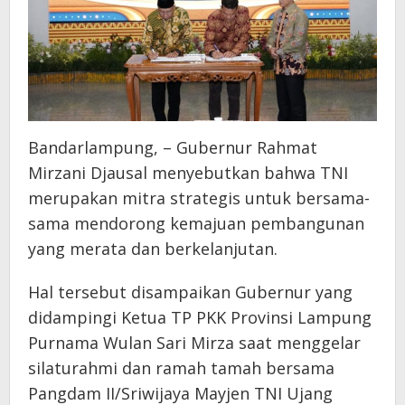
Bandarlampung, – Gubernur Rahmat
Mirzani Djausal menyebutkan bahwa TNI
merupakan mitra strategis untuk bersama-
sama mendorong kemajuan pembangunan
yang merata dan berkelanjutan.
Hal tersebut disampaikan Gubernur yang
didampingi Ketua TP PKK Provinsi Lampung
Purnama Wulan Sari Mirza saat menggelar
silaturahmi dan ramah tamah bersama
Pangdam II/Sriwijaya Mayjen TNI Ujang