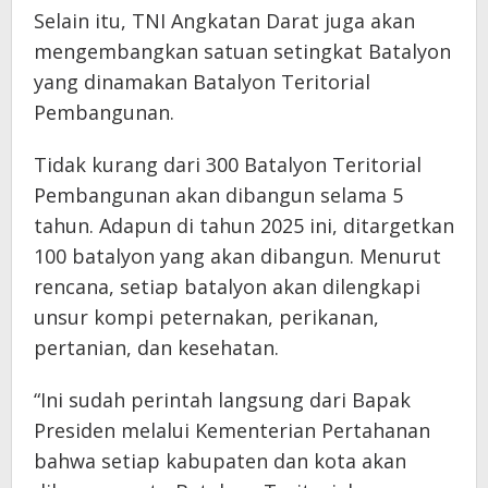
Selain itu, TNI Angkatan Darat juga akan
mengembangkan satuan setingkat Batalyon
yang dinamakan Batalyon Teritorial
Pembangunan.
Tidak kurang dari 300 Batalyon Teritorial
Pembangunan akan dibangun selama 5
tahun. Adapun di tahun 2025 ini, ditargetkan
100 batalyon yang akan dibangun. Menurut
rencana, setiap batalyon akan dilengkapi
unsur kompi peternakan, perikanan,
pertanian, dan kesehatan.
“Ini sudah perintah langsung dari Bapak
Presiden melalui Kementerian Pertahanan
bahwa setiap kabupaten dan kota akan