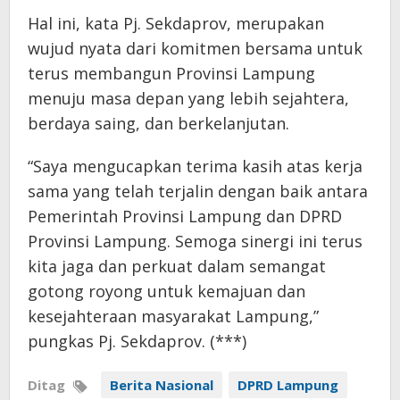
Hal ini, kata Pj. Sekdaprov, merupakan
wujud nyata dari komitmen bersama untuk
terus membangun Provinsi Lampung
menuju masa depan yang lebih sejahtera,
berdaya saing, dan berkelanjutan.
“Saya mengucapkan terima kasih atas kerja
sama yang telah terjalin dengan baik antara
Pemerintah Provinsi Lampung dan DPRD
Provinsi Lampung. Semoga sinergi ini terus
kita jaga dan perkuat dalam semangat
gotong royong untuk kemajuan dan
kesejahteraan masyarakat Lampung,”
pungkas Pj. Sekdaprov. (***)
Ditag
Berita Nasional
DPRD Lampung