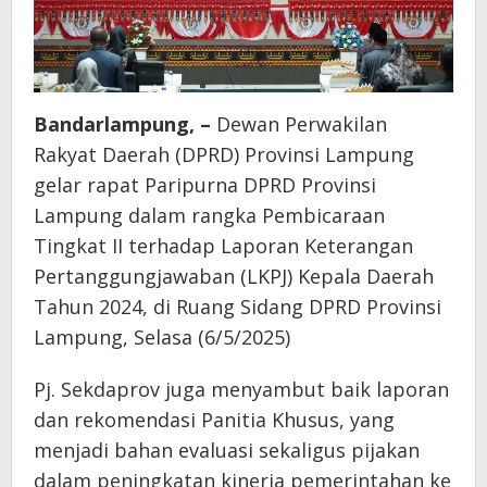
Bandarlampung, –
Dewan Perwakilan
Rakyat Daerah (DPRD) Provinsi Lampung
gelar rapat Paripurna DPRD Provinsi
Lampung dalam rangka Pembicaraan
Tingkat II terhadap Laporan Keterangan
Pertanggungjawaban (LKPJ) Kepala Daerah
Tahun 2024, di Ruang Sidang DPRD Provinsi
Lampung, Selasa (6/5/2025)
Pj. Sekdaprov juga menyambut baik laporan
dan rekomendasi Panitia Khusus, yang
menjadi bahan evaluasi sekaligus pijakan
dalam peningkatan kinerja pemerintahan ke