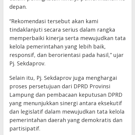
depan.
“Rekomendasi tersebut akan kami
tindaklanjuti secara serius dalam rangka
memperbaiki kinerja serta mewujudkan tata
kelola pemerintahan yang lebih baik,
responsif, dan berorientasi pada hasil,” ujar
Pj. Sekdaprov.
Selain itu, Pj. Sekdaprov juga menghargai
proses persetujuan dari DPRD Provinsi
Lampung dan pembacaan keputusan DPRD
yang menunjukkan sinergi antara eksekutif
dan legislatif dalam mewujudkan tata kelola
pemerintahan daerah yang demokratis dan
partisipatif.