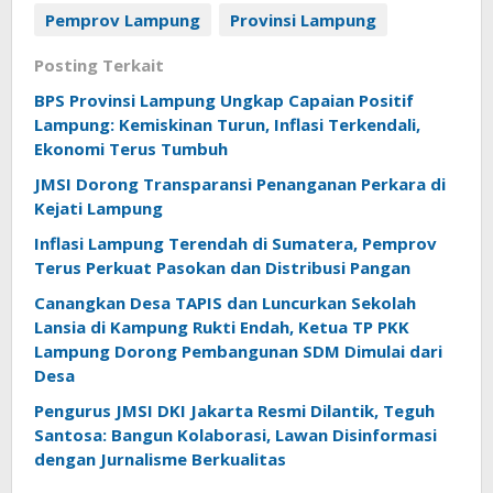
Pemprov Lampung
Provinsi Lampung
Posting Terkait
BPS Provinsi Lampung Ungkap Capaian Positif
Lampung: Kemiskinan Turun, Inflasi Terkendali,
Ekonomi Terus Tumbuh
JMSI Dorong Transparansi Penanganan Perkara di
Kejati Lampung
Inflasi Lampung Terendah di Sumatera, Pemprov
Terus Perkuat Pasokan dan Distribusi Pangan
Canangkan Desa TAPIS dan Luncurkan Sekolah
Lansia di Kampung Rukti Endah, Ketua TP PKK
Lampung Dorong Pembangunan SDM Dimulai dari
Desa
Pengurus JMSI DKI Jakarta Resmi Dilantik, Teguh
Santosa: Bangun Kolaborasi, Lawan Disinformasi
dengan Jurnalisme Berkualitas