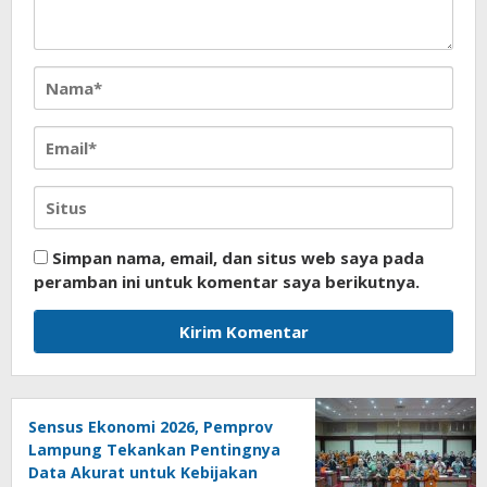
Simpan nama, email, dan situs web saya pada
peramban ini untuk komentar saya berikutnya.
Sensus Ekonomi 2026, Pemprov
Lampung Tekankan Pentingnya
Data Akurat untuk Kebijakan