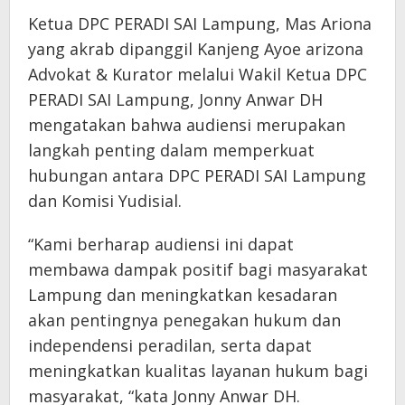
Ketua DPC PERADI SAI Lampung, Mas Ariona
yang akrab dipanggil Kanjeng Ayoe arizona
Advokat & Kurator melalui Wakil Ketua DPC
PERADI SAI Lampung, Jonny Anwar DH
mengatakan bahwa audiensi merupakan
langkah penting dalam memperkuat
hubungan antara DPC PERADI SAI Lampung
dan Komisi Yudisial.
“Kami berharap audiensi ini dapat
membawa dampak positif bagi masyarakat
Lampung dan meningkatkan kesadaran
akan pentingnya penegakan hukum dan
independensi peradilan, serta dapat
meningkatkan kualitas layanan hukum bagi
masyarakat, “kata Jonny Anwar DH.