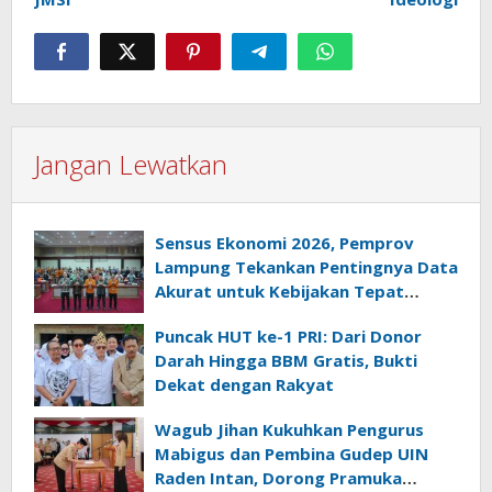
Jangan Lewatkan
Sensus Ekonomi 2026, Pemprov
Lampung Tekankan Pentingnya Data
Akurat untuk Kebijakan Tepat
Sasaran
Puncak HUT ke-1 PRI: Dari Donor
Darah Hingga BBM Gratis, Bukti
Dekat dengan Rakyat
Wagub Jihan Kukuhkan Pengurus
Mabigus dan Pembina Gudep UIN
Raden Intan, Dorong Pramuka