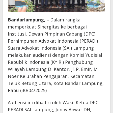
Bandarlampung, –
Dalam rangka
memperkuat Sinergitas ke berbagai
Institusi, Dewan Pimpinan Cabang (DPC)
Perhimpunan Advokat Indonesia (PERADI)
Suara Advokat Indonesia (SAI) Lampung
melakukan audiensi dengan Komisi Yudisial
Republik Indonesia (KY RI) Penghubung
Wilayah Lampung Di Kantor, Jl. P. Emir, M
Noer Kelurahan Pengajaran, Kecamatan
Teluk Betung Utara, Kota Bandar Lampung,
Rabu (30/04/2025)
Audiensi ini dihadiri oleh Wakil Ketua DPC
PERADI SAI Lampung, Jonny Anwar DH,