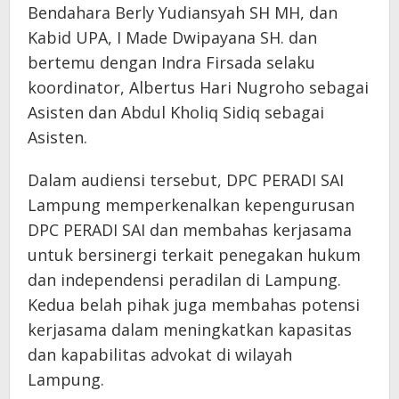
Bendahara Berly Yudiansyah SH MH, dan
Kabid UPA, I Made Dwipayana SH. dan
bertemu dengan Indra Firsada selaku
koordinator, Albertus Hari Nugroho sebagai
Asisten dan Abdul Kholiq Sidiq sebagai
Asisten.
Dalam audiensi tersebut, DPC PERADI SAI
Lampung memperkenalkan kepengurusan
DPC PERADI SAI dan membahas kerjasama
untuk bersinergi terkait penegakan hukum
dan independensi peradilan di Lampung.
Kedua belah pihak juga membahas potensi
kerjasama dalam meningkatkan kapasitas
dan kapabilitas advokat di wilayah
Lampung.