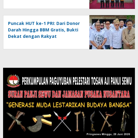
Tepat Sasaran
Puncak HUT ke-1 PRI: Dari Donor
Darah Hingga BBM Gratis, Bukti
Dekat dengan Rakyat