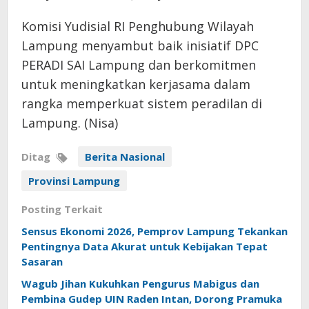
Komisi Yudisial RI Penghubung Wilayah
Lampung menyambut baik inisiatif DPC
PERADI SAI Lampung dan berkomitmen
untuk meningkatkan kerjasama dalam
rangka memperkuat sistem peradilan di
Lampung. (Nisa)
Ditag
Berita Nasional
Provinsi Lampung
Posting Terkait
Sensus Ekonomi 2026, Pemprov Lampung Tekankan
Pentingnya Data Akurat untuk Kebijakan Tepat
Sasaran
Wagub Jihan Kukuhkan Pengurus Mabigus dan
Pembina Gudep UIN Raden Intan, Dorong Pramuka