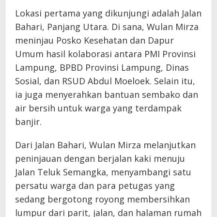
Lokasi pertama yang dikunjungi adalah Jalan
Bahari, Panjang Utara. Di sana, Wulan Mirza
meninjau Posko Kesehatan dan Dapur
Umum hasil kolaborasi antara PMI Provinsi
Lampung, BPBD Provinsi Lampung, Dinas
Sosial, dan RSUD Abdul Moeloek. Selain itu,
ia juga menyerahkan bantuan sembako dan
air bersih untuk warga yang terdampak
banjir.
Dari Jalan Bahari, Wulan Mirza melanjutkan
peninjauan dengan berjalan kaki menuju
Jalan Teluk Semangka, menyambangi satu
persatu warga dan para petugas yang
sedang bergotong royong membersihkan
lumpur dari parit, jalan, dan halaman rumah