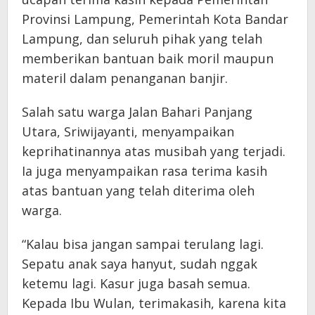
Provinsi Lampung, Pemerintah Kota Bandar
Lampung, dan seluruh pihak yang telah
memberikan bantuan baik moril maupun
materil dalam penanganan banjir.
Salah satu warga Jalan Bahari Panjang
Utara, Sriwijayanti, menyampaikan
keprihatinannya atas musibah yang terjadi.
Ia juga menyampaikan rasa terima kasih
atas bantuan yang telah diterima oleh
warga.
“Kalau bisa jangan sampai terulang lagi.
Sepatu anak saya hanyut, sudah nggak
ketemu lagi. Kasur juga basah semua.
Kepada Ibu Wulan, terimakasih, karena kita