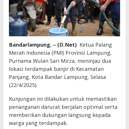
Bandarlampung, – (D.Net)
Ketua Palang
Merah Indonesia (PMI) Provinsi Lampung,
Purnama Wulan Sari Mirza, meninjau dua
lokasi terdampak banjir di Kecamatan
Panjang, Kota Bandar Lampung, Selasa
(22/4/2025).
Kunjungan ini dilakukan untuk memastikan
penanganan darurat berjalan optimal serta
memberikan dukungan langsung kepada
warga yang terdampak.