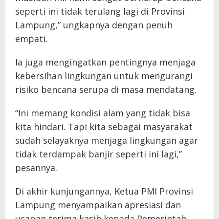
seperti ini tidak terulang lagi di Provinsi
Lampung,” ungkapnya dengan penuh
empati.
Ia juga mengingatkan pentingnya menjaga
kebersihan lingkungan untuk mengurangi
risiko bencana serupa di masa mendatang.
“Ini memang kondisi alam yang tidak bisa
kita hindari. Tapi kita sebagai masyarakat
sudah selayaknya menjaga lingkungan agar
tidak terdampak banjir seperti ini lagi,”
pesannya.
Di akhir kunjungannya, Ketua PMI Provinsi
Lampung menyampaikan apresiasi dan
ucapan terima kasih kepada Pemerintah