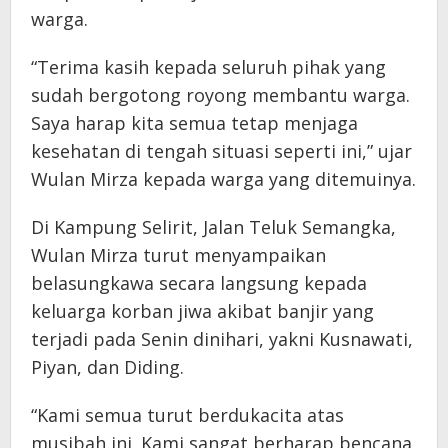
warga.
“Terima kasih kepada seluruh pihak yang
sudah bergotong royong membantu warga.
Saya harap kita semua tetap menjaga
kesehatan di tengah situasi seperti ini,” ujar
Wulan Mirza kepada warga yang ditemuinya.
Di Kampung Selirit, Jalan Teluk Semangka,
Wulan Mirza turut menyampaikan
belasungkawa secara langsung kepada
keluarga korban jiwa akibat banjir yang
terjadi pada Senin dinihari, yakni Kusnawati,
Piyan, dan Diding.
“Kami semua turut berdukacita atas
musibah ini. Kami sangat berharap bencana