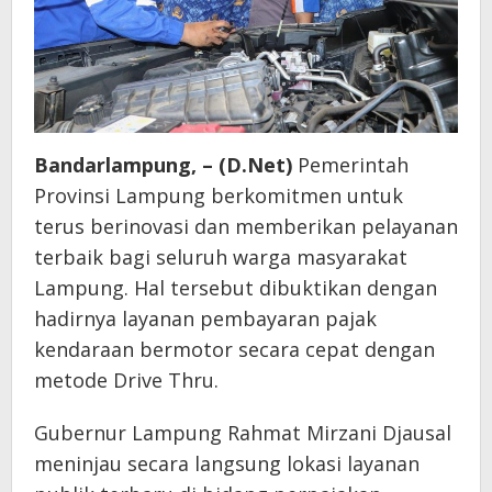
Bandarlampung, – (D.Net)
Pemerintah
Provinsi Lampung berkomitmen untuk
terus berinovasi dan memberikan pelayanan
terbaik bagi seluruh warga masyarakat
Lampung. Hal tersebut dibuktikan dengan
hadirnya layanan pembayaran pajak
kendaraan bermotor secara cepat dengan
metode Drive Thru.
Gubernur Lampung Rahmat Mirzani Djausal
meninjau secara langsung lokasi layanan