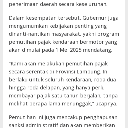
penerimaan daerah secara keseluruhan.
Dalam kesempatan tersebut, Gubernur juga
mengumumkan kebijakan penting yang
dinanti-nantikan masyarakat, yakni program
pemutihan pajak kendaraan bermotor yang
akan dimulai pada 1 Mei 2025 mendatang.
“Kami akan melakukan pemutihan pajak
secara serentak di Provinsi Lampung. Ini
berlaku untuk seluruh kendaraan, roda dua
hingga roda delapan, yang hanya perlu
membayar pajak satu tahun berjalan, tanpa
melihat berapa lama menunggak,” ucapnya.
Pemutihan ini juga mencakup penghapusan
sanksi administratif dan akan memberikan