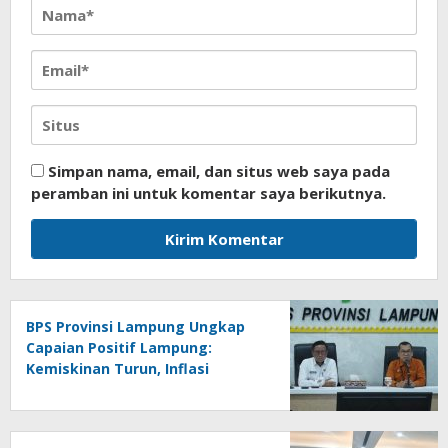
Simpan nama, email, dan situs web saya pada
peramban ini untuk komentar saya berikutnya.
BPS Provinsi Lampung Ungkap
Capaian Positif Lampung:
Kemiskinan Turun, Inflasi
Terkendali, Ekonomi Terus
Tumbuh