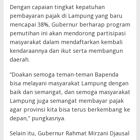
Dengan capaian tingkat kepatuhan
pembayaran pajak di Lampung yang baru
mencapai 38%, Gubernur berharap program
pemutihan ini akan mendorong partisipasi
masyarakat dalam mendaftarkan kembali
kendaraannya dan ikut serta membangun
daerah.
“Doakan semoga teman-teman Bapenda
bisa melayani masyarakat Lampung dengan
baik dan semangat, dan semoga masyarakat
Lampung juga semangat membayar pajak
agar provinsi kita bisa terus berkembang ke
depan,” pungkasnya.
Selain itu, Gubernur Rahmat Mirzani Djausal