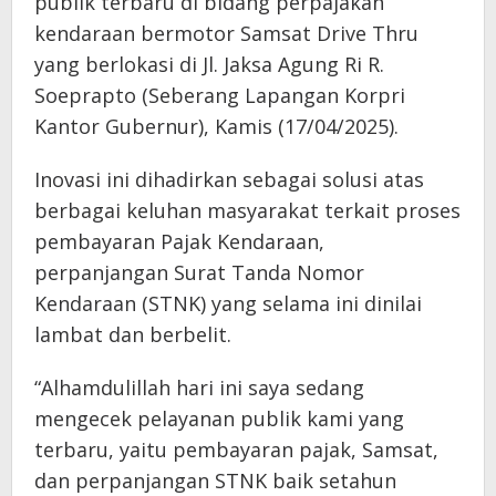
publik terbaru di bidang perpajakan
kendaraan bermotor Samsat Drive Thru
yang berlokasi di Jl. Jaksa Agung Ri R.
Soeprapto (Seberang Lapangan Korpri
Kantor Gubernur), Kamis (17/04/2025).
Inovasi ini dihadirkan sebagai solusi atas
berbagai keluhan masyarakat terkait proses
pembayaran Pajak Kendaraan,
perpanjangan Surat Tanda Nomor
Kendaraan (STNK) yang selama ini dinilai
lambat dan berbelit.
“Alhamdulillah hari ini saya sedang
mengecek pelayanan publik kami yang
terbaru, yaitu pembayaran pajak, Samsat,
dan perpanjangan STNK baik setahun