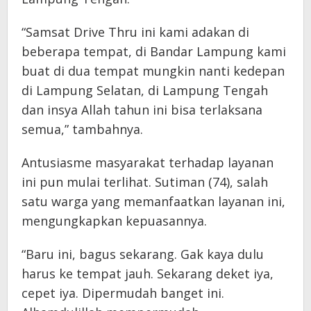
“Samsat Drive Thru ini kami adakan di
beberapa tempat, di Bandar Lampung kami
buat di dua tempat mungkin nanti kedepan
di Lampung Selatan, di Lampung Tengah
dan insya Allah tahun ini bisa terlaksana
semua,” tambahnya.
Antusiasme masyarakat terhadap layanan
ini pun mulai terlihat. Sutiman (74), salah
satu warga yang memanfaatkan layanan ini,
mengungkapkan kepuasannya.
“Baru ini, bagus sekarang. Gak kaya dulu
harus ke tempat jauh. Sekarang deket iya,
cepet iya. Dipermudah banget ini.