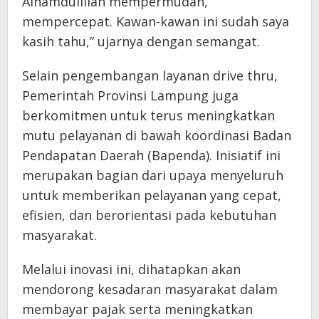
Alhamdulillah mempermudah,
mempercepat. Kawan-kawan ini sudah saya
kasih tahu,” ujarnya dengan semangat.
Selain pengembangan layanan drive thru,
Pemerintah Provinsi Lampung juga
berkomitmen untuk terus meningkatkan
mutu pelayanan di bawah koordinasi Badan
Pendapatan Daerah (Bapenda). Inisiatif ini
merupakan bagian dari upaya menyeluruh
untuk memberikan pelayanan yang cepat,
efisien, dan berorientasi pada kebutuhan
masyarakat.
Melalui inovasi ini, dihatapkan akan
mendorong kesadaran masyarakat dalam
membayar pajak serta meningkatkan