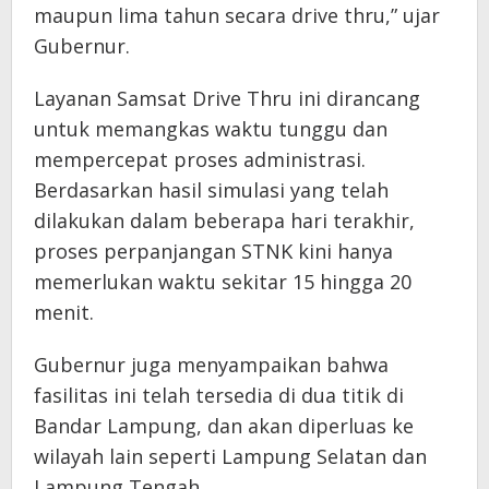
maupun lima tahun secara drive thru,” ujar
Gubernur.
Layanan Samsat Drive Thru ini dirancang
untuk memangkas waktu tunggu dan
mempercepat proses administrasi.
Berdasarkan hasil simulasi yang telah
dilakukan dalam beberapa hari terakhir,
proses perpanjangan STNK kini hanya
memerlukan waktu sekitar 15 hingga 20
menit.
Gubernur juga menyampaikan bahwa
fasilitas ini telah tersedia di dua titik di
Bandar Lampung, dan akan diperluas ke
wilayah lain seperti Lampung Selatan dan
Lampung Tengah.