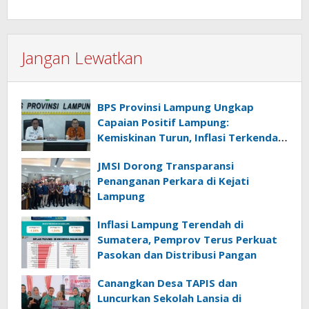
Jangan Lewatkan
BPS Provinsi Lampung Ungkap
Capaian Positif Lampung:
Kemiskinan Turun, Inflasi Terkendali,
Ekonomi Terus Tumbuh
JMSI Dorong Transparansi
Penanganan Perkara di Kejati
Lampung
Inflasi Lampung Terendah di
Sumatera, Pemprov Terus Perkuat
Pasokan dan Distribusi Pangan
Canangkan Desa TAPIS dan
Luncurkan Sekolah Lansia di