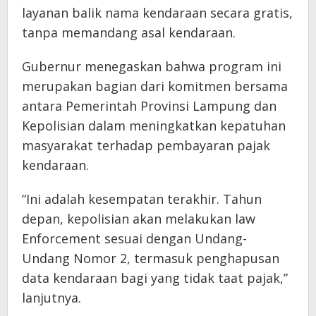
layanan balik nama kendaraan secara gratis,
tanpa memandang asal kendaraan.
Gubernur menegaskan bahwa program ini
merupakan bagian dari komitmen bersama
antara Pemerintah Provinsi Lampung dan
Kepolisian dalam meningkatkan kepatuhan
masyarakat terhadap pembayaran pajak
kendaraan.
“Ini adalah kesempatan terakhir. Tahun
depan, kepolisian akan melakukan law
Enforcement sesuai dengan Undang-
Undang Nomor 2, termasuk penghapusan
data kendaraan bagi yang tidak taat pajak,”
lanjutnya.