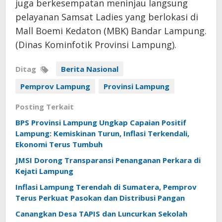
juga berkesempatan meninjau langsung
pelayanan Samsat Ladies yang berlokasi di
Mall Boemi Kedaton (MBK) Bandar Lampung.
(Dinas Kominfotik Provinsi Lampung).
Ditag
Berita Nasional
Pemprov Lampung
Provinsi Lampung
Posting Terkait
BPS Provinsi Lampung Ungkap Capaian Positif
Lampung: Kemiskinan Turun, Inflasi Terkendali,
Ekonomi Terus Tumbuh
JMSI Dorong Transparansi Penanganan Perkara di
Kejati Lampung
Inflasi Lampung Terendah di Sumatera, Pemprov
Terus Perkuat Pasokan dan Distribusi Pangan
Canangkan Desa TAPIS dan Luncurkan Sekolah