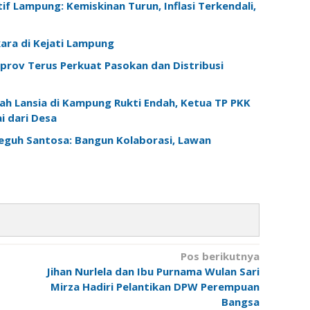
f Lampung: Kemiskinan Turun, Inflasi Terkendali,
ara di Kejati Lampung
prov Terus Perkuat Pasokan dan Distribusi
h Lansia di Kampung Rukti Endah, Ketua TP PKK
 dari Desa
Teguh Santosa: Bangun Kolaborasi, Lawan
Pos berikutnya
Jihan Nurlela dan Ibu Purnama Wulan Sari
Mirza Hadiri Pelantikan DPW Perempuan
Bangsa