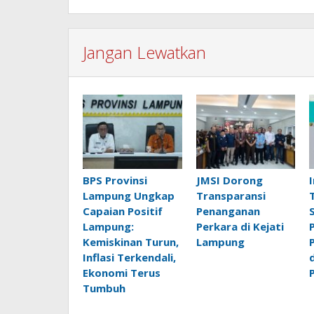
Jangan Lewatkan
BPS Provinsi
JMSI Dorong
Lampung Ungkap
Transparansi
Capaian Positif
Penanganan
Lampung:
Perkara di Kejati
Kemiskinan Turun,
Lampung
Inflasi Terkendali,
Ekonomi Terus
Tumbuh