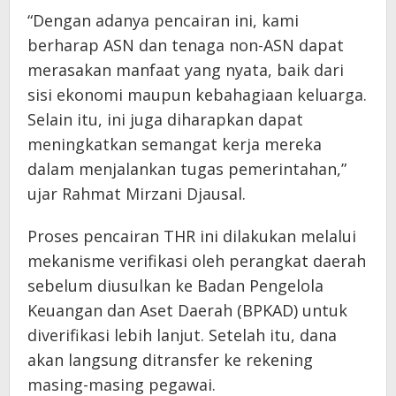
“Dengan adanya pencairan ini, kami
berharap ASN dan tenaga non-ASN dapat
merasakan manfaat yang nyata, baik dari
sisi ekonomi maupun kebahagiaan keluarga.
Selain itu, ini juga diharapkan dapat
meningkatkan semangat kerja mereka
dalam menjalankan tugas pemerintahan,”
ujar Rahmat Mirzani Djausal.
Proses pencairan THR ini dilakukan melalui
mekanisme verifikasi oleh perangkat daerah
sebelum diusulkan ke Badan Pengelola
Keuangan dan Aset Daerah (BPKAD) untuk
diverifikasi lebih lanjut. Setelah itu, dana
akan langsung ditransfer ke rekening
masing-masing pegawai.