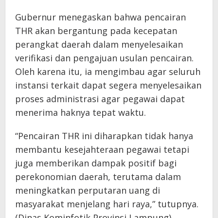
Gubernur menegaskan bahwa pencairan
THR akan bergantung pada kecepatan
perangkat daerah dalam menyelesaikan
verifikasi dan pengajuan usulan pencairan.
Oleh karena itu, ia mengimbau agar seluruh
instansi terkait dapat segera menyelesaikan
proses administrasi agar pegawai dapat
menerima haknya tepat waktu.
“Pencairan THR ini diharapkan tidak hanya
membantu kesejahteraan pegawai tetapi
juga memberikan dampak positif bagi
perekonomian daerah, terutama dalam
meningkatkan perputaran uang di
masyarakat menjelang hari raya,” tutupnya.
(Dinas Kominfotik Provinsi Lampung).