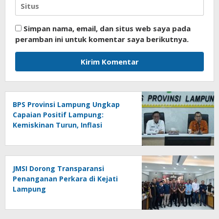
Simpan nama, email, dan situs web saya pada
peramban ini untuk komentar saya berikutnya.
BPS Provinsi Lampung Ungkap
Capaian Positif Lampung:
Kemiskinan Turun, Inflasi
Terkendali, Ekonomi Terus
Tumbuh
JMSI Dorong Transparansi
Penanganan Perkara di Kejati
Lampung