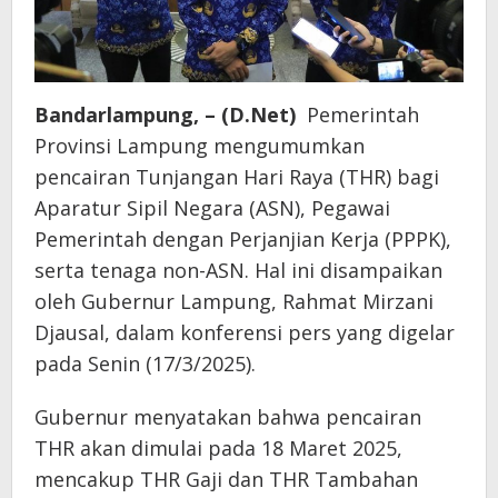
Bandarlampung, – (D.Net)
Pemerintah
Provinsi Lampung mengumumkan
pencairan Tunjangan Hari Raya (THR) bagi
Aparatur Sipil Negara (ASN), Pegawai
Pemerintah dengan Perjanjian Kerja (PPPK),
serta tenaga non-ASN. Hal ini disampaikan
oleh Gubernur Lampung, Rahmat Mirzani
Djausal, dalam konferensi pers yang digelar
pada Senin (17/3/2025).
Gubernur menyatakan bahwa pencairan
THR akan dimulai pada 18 Maret 2025,
mencakup THR Gaji dan THR Tambahan