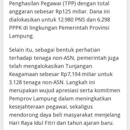
Penghasilan Pegawai (TPP) dengan total
anggaran sebesar Rp125 miliar. Dana ini
dialokasikan untuk 12.980 PNS dan 6.298
PPPK di lingkungan Pemerintah Provinsi
Lampung.
Selain itu, sebagai bentuk perhatian
terhadap tenaga non-ASN, pemerintah juga
telah mengalokasikan Tunjangan
Keagamaan sebesar Rp7,194 miliar untuk
3.128 tenaga non-ASN. Langkah ini
merupakan wujud apresiasi serta komitmen
Pemprov Lampung dalam meningkatkan
kesejahteraan pegawai, sekaligus
mendorong daya beli masyarakat menjelang
Hari Raya Idul Fitri dan tahun ajaran baru.