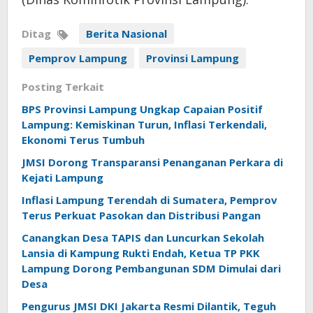
Ditag
Berita Nasional
Pemprov Lampung
Provinsi Lampung
Posting Terkait
BPS Provinsi Lampung Ungkap Capaian Positif
Lampung: Kemiskinan Turun, Inflasi Terkendali,
Ekonomi Terus Tumbuh
JMSI Dorong Transparansi Penanganan Perkara di
Kejati Lampung
Inflasi Lampung Terendah di Sumatera, Pemprov
Terus Perkuat Pasokan dan Distribusi Pangan
Canangkan Desa TAPIS dan Luncurkan Sekolah
Lansia di Kampung Rukti Endah, Ketua TP PKK
Lampung Dorong Pembangunan SDM Dimulai dari
Desa
Pengurus JMSI DKI Jakarta Resmi Dilantik, Teguh