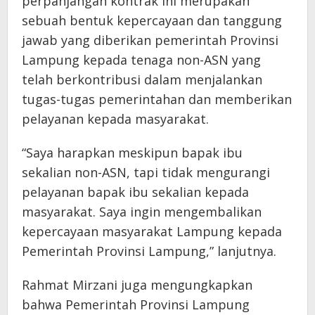
perpanjangan kontrak ini merupakan
sebuah bentuk kepercayaan dan tanggung
jawab yang diberikan pemerintah Provinsi
Lampung kepada tenaga non-ASN yang
telah berkontribusi dalam menjalankan
tugas-tugas pemerintahan dan memberikan
pelayanan kepada masyarakat.
“Saya harapkan meskipun bapak ibu
sekalian non-ASN, tapi tidak mengurangi
pelayanan bapak ibu sekalian kepada
masyarakat. Saya ingin mengembalikan
kepercayaan masyarakat Lampung kepada
Pemerintah Provinsi Lampung,” lanjutnya.
Rahmat Mirzani juga mengungkapkan
bahwa Pemerintah Provinsi Lampung