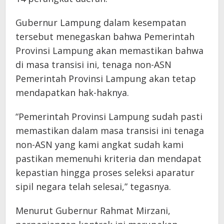
Gubernur Lampung dalam kesempatan
tersebut menegaskan bahwa Pemerintah
Provinsi Lampung akan memastikan bahwa
di masa transisi ini, tenaga non-ASN
Pemerintah Provinsi Lampung akan tetap
mendapatkan hak-haknya.
“Pemerintah Provinsi Lampung sudah pasti
memastikan dalam masa transisi ini tenaga
non-ASN yang kami angkat sudah kami
pastikan memenuhi kriteria dan mendapat
kepastian hingga proses seleksi aparatur
sipil negara telah selesai,” tegasnya.
Menurut Gubernur Rahmat Mirzani,