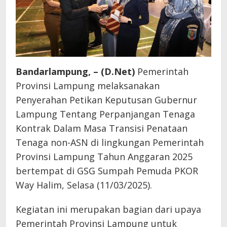
Bandarlampung, – (D.Net)
Pemerintah
Provinsi Lampung melaksanakan
Penyerahan Petikan Keputusan Gubernur
Lampung Tentang Perpanjangan Tenaga
Kontrak Dalam Masa Transisi Penataan
Tenaga non-ASN di lingkungan Pemerintah
Provinsi Lampung Tahun Anggaran 2025
bertempat di GSG Sumpah Pemuda PKOR
Way Halim, Selasa (11/03/2025).
Kegiatan ini merupakan bagian dari upaya
Pemerintah Provinsi Lampung untuk