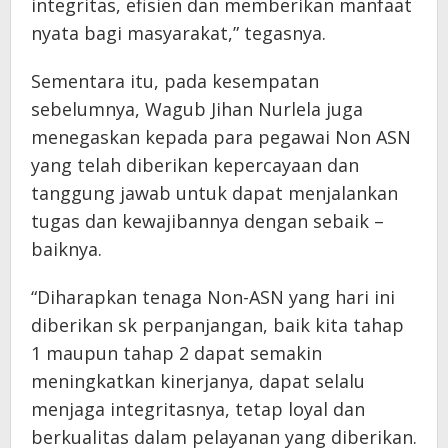
integritas, efisien dan memberikan manfaat
nyata bagi masyarakat,” tegasnya.
Sementara itu, pada kesempatan
sebelumnya, Wagub Jihan Nurlela juga
menegaskan kepada para pegawai Non ASN
yang telah diberikan kepercayaan dan
tanggung jawab untuk dapat menjalankan
tugas dan kewajibannya dengan sebaik –
baiknya.
“Diharapkan tenaga Non-ASN yang hari ini
diberikan sk perpanjangan, baik kita tahap
1 maupun tahap 2 dapat semakin
meningkatkan kinerjanya, dapat selalu
menjaga integritasnya, tetap loyal dan
berkualitas dalam pelayanan yang diberikan.