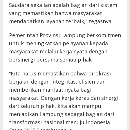
Saudara sekalian adalah bagian dari sistem
yang memastikan bahwa masyarakat
mendapatkan layanan terbaik,” tegasnya.
Pemerintah Provinsi Lampung berkomitmen
untuk meningkatkan pelayanan kepada
masyarakat melalui kerja nyata dengan
bersinergi bersama semua pihak.
“Kita harus memastikan bahwa birokrasi
berjalan dengan integritas, efisien dan
memberikan manfaat nyata bagi
masyarakat. Dengan kerja keras dan sinergi
dari seluruh pihak, kita akan mampu
menjadikan Lampung sebagai bagian dari
transformasi nasional menuju Indonesia