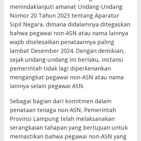
menindaklanjuti amanat Undang-Undang
Nomor 20 Tahun 2023 tentang Aparatur
Sipil Negara, dimana didalamnya ditegaskan
bahwa pegawai non-ASN atau nama lainnya
wajib diselesaikan penataannya paling
lambat Desember 2024. Dengan demikian,
sejak undang-undang ini berlaku, instansi
pemerintah tidak lagi diperkenankan
mengangkat pegawai non-ASN atau nama
lainnya selain pegawai ASN.
Sebagai bagian dari komitmen dalam
penataan tenaga non-ASN, Pemerintah
Provinsi Lampung telah melaksanakan
serangkaian tahapan yang bertujuan untuk
memastikan bahwa pegawai non-ASN yang