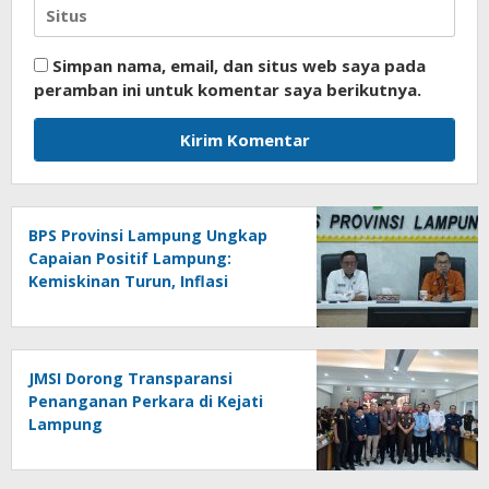
Simpan nama, email, dan situs web saya pada
peramban ini untuk komentar saya berikutnya.
BPS Provinsi Lampung Ungkap
Capaian Positif Lampung:
Kemiskinan Turun, Inflasi
Terkendali, Ekonomi Terus
Tumbuh
JMSI Dorong Transparansi
Penanganan Perkara di Kejati
Lampung