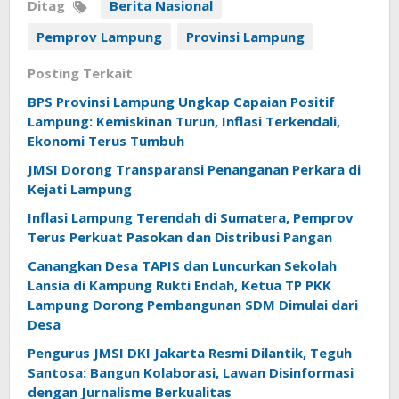
Ditag
Berita Nasional
Pemprov Lampung
Provinsi Lampung
Posting Terkait
BPS Provinsi Lampung Ungkap Capaian Positif
Lampung: Kemiskinan Turun, Inflasi Terkendali,
Ekonomi Terus Tumbuh
JMSI Dorong Transparansi Penanganan Perkara di
Kejati Lampung
Inflasi Lampung Terendah di Sumatera, Pemprov
Terus Perkuat Pasokan dan Distribusi Pangan
Canangkan Desa TAPIS dan Luncurkan Sekolah
Lansia di Kampung Rukti Endah, Ketua TP PKK
Lampung Dorong Pembangunan SDM Dimulai dari
Desa
Pengurus JMSI DKI Jakarta Resmi Dilantik, Teguh
Santosa: Bangun Kolaborasi, Lawan Disinformasi
dengan Jurnalisme Berkualitas