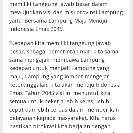
memiliki tanggung jawab besar dalam
mewujudkan visi dan misi provinsi Lampung
yaitu ‘Bersama Lampung Maju Menuju
Indonesia Emas 2045’.
“Kedepan kita memiliki tanggung jawab
besar, sebagai pemerintah mari kita sama-
sama mengajak, membawa Lampung
kedepan untuk menjadi Lampung yang
maju, Lampung yang lompat mengejar
ketertinggalan, kita akan menuju Indonesia
Emas Tahun 2045 visi ini menuntut kita
semua untuk bekerja lebih keras, lebih
cepat dan lebih cerdas dalam memberikan
pelayanan kepada masyarakat. Kita harus
pastikan birokrasi kita berjalan dengan