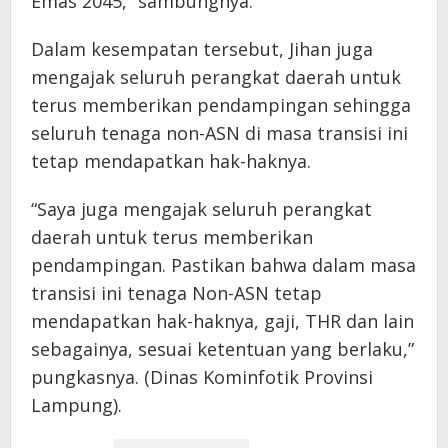
Emas 2045,” sambungnya.
Dalam kesempatan tersebut, Jihan juga
mengajak seluruh perangkat daerah untuk
terus memberikan pendampingan sehingga
seluruh tenaga non-ASN di masa transisi ini
tetap mendapatkan hak-haknya.
“Saya juga mengajak seluruh perangkat
daerah untuk terus memberikan
pendampingan. Pastikan bahwa dalam masa
transisi ini tenaga Non-ASN tetap
mendapatkan hak-haknya, gaji, THR dan lain
sebagainya, sesuai ketentuan yang berlaku,”
pungkasnya. (Dinas Kominfotik Provinsi
Lampung).