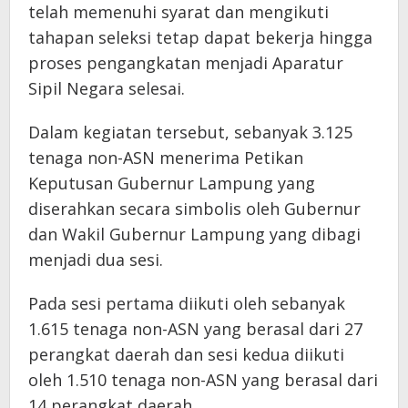
telah memenuhi syarat dan mengikuti
tahapan seleksi tetap dapat bekerja hingga
proses pengangkatan menjadi Aparatur
Sipil Negara selesai.
Dalam kegiatan tersebut, sebanyak 3.125
tenaga non-ASN menerima Petikan
Keputusan Gubernur Lampung yang
diserahkan secara simbolis oleh Gubernur
dan Wakil Gubernur Lampung yang dibagi
menjadi dua sesi.
Pada sesi pertama diikuti oleh sebanyak
1.615 tenaga non-ASN yang berasal dari 27
perangkat daerah dan sesi kedua diikuti
oleh 1.510 tenaga non-ASN yang berasal dari
14 perangkat daerah.