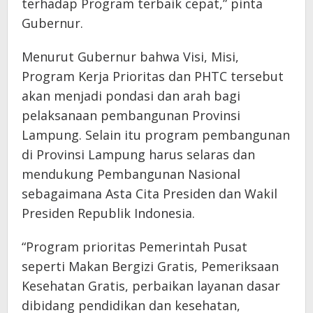
terhadap Program terbaik cepat,” pinta
Gubernur.
Menurut Gubernur bahwa Visi, Misi,
Program Kerja Prioritas dan PHTC tersebut
akan menjadi pondasi dan arah bagi
pelaksanaan pembangunan Provinsi
Lampung. Selain itu program pembangunan
di Provinsi Lampung harus selaras dan
mendukung Pembangunan Nasional
sebagaimana Asta Cita Presiden dan Wakil
Presiden Republik Indonesia.
“Program prioritas Pemerintah Pusat
seperti Makan Bergizi Gratis, Pemeriksaan
Kesehatan Gratis, perbaikan layanan dasar
dibidang pendidikan dan kesehatan,