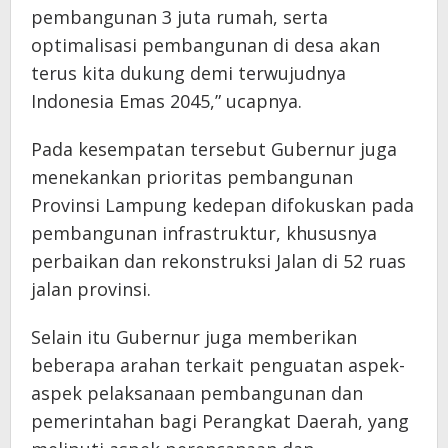
pembangunan 3 juta rumah, serta
optimalisasi pembangunan di desa akan
terus kita dukung demi terwujudnya
Indonesia Emas 2045,” ucapnya.
Pada kesempatan tersebut Gubernur juga
menekankan prioritas pembangunan
Provinsi Lampung kedepan difokuskan pada
pembangunan infrastruktur, khususnya
perbaikan dan rekonstruksi Jalan di 52 ruas
jalan provinsi.
Selain itu Gubernur juga memberikan
beberapa arahan terkait penguatan aspek-
aspek pelaksanaan pembangunan dan
pemerintahan bagi Perangkat Daerah, yang