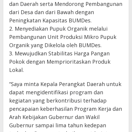
dan Daerah serta Mendorong Pembangunan
dari Desa dan dari Bawah dengan
Peningkatan Kapasitas BUMDes.
2. Menyediakan Pupuk Organik melalui
Pembangunan Unit Produksi Mikro Pupuk
Organik yang Dikelola oleh BUMDes.
3. Mewujudkan Stabilitas Harga Pangan
Pokok dengan Memprioritaskan Produk
Lokal.
“Saya minta Kepala Perangkat Daerah untuk
dapat mengidentifikasi program dan
kegiatan yang berkontribusi terhadap
pencapaian keberhasilan Program Kerja dan
Arah Kebijakan Gubernur dan Wakil
Gubernur sampai lima tahun kedepan