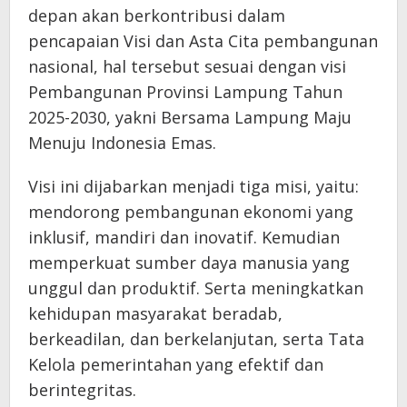
depan akan berkontribusi dalam
pencapaian Visi dan Asta Cita pembangunan
nasional, hal tersebut sesuai dengan visi
Pembangunan Provinsi Lampung Tahun
2025-2030, yakni Bersama Lampung Maju
Menuju Indonesia Emas.
Visi ini dijabarkan menjadi tiga misi, yaitu:
mendorong pembangunan ekonomi yang
inklusif, mandiri dan inovatif. Kemudian
memperkuat sumber daya manusia yang
unggul dan produktif. Serta meningkatkan
kehidupan masyarakat beradab,
berkeadilan, dan berkelanjutan, serta Tata
Kelola pemerintahan yang efektif dan
berintegritas.