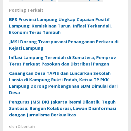
Posting Terkait
BPS Provinsi Lampung Ungkap Capaian Positif
Lampung: Kemiskinan Turun, Inflasi Terkendali,
Ekonomi Terus Tumbuh
JMSI Dorong Transparansi Penanganan Perkara di
Kejati Lampung
Inflasi Lampung Terendah di Sumatera, Pemprov
Terus Perkuat Pasokan dan Distribusi Pangan
Canangkan Desa TAPIS dan Luncurkan Sekolah
Lansia di Kampung Rukti Endah, Ketua TP PKK
Lampung Dorong Pembangunan SDM Dimulai dari
Desa
Pengurus JMSI DKI Jakarta Resmi Dilantik, Teguh
Santosa: Bangun Kolaborasi, Lawan Disinformasi
dengan Jurnalisme Berkualitas
oleh
Diberitain