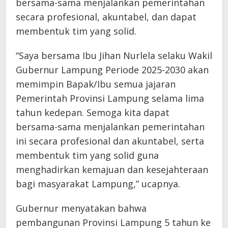
bersama-sama menjalankan pemerintahan
secara profesional, akuntabel, dan dapat
membentuk tim yang solid.
“Saya bersama Ibu Jihan Nurlela selaku Wakil
Gubernur Lampung Periode 2025-2030 akan
memimpin Bapak/Ibu semua jajaran
Pemerintah Provinsi Lampung selama lima
tahun kedepan. Semoga kita dapat
bersama-sama menjalankan pemerintahan
ini secara profesional dan akuntabel, serta
membentuk tim yang solid guna
menghadirkan kemajuan dan kesejahteraan
bagi masyarakat Lampung,” ucapnya.
Gubernur menyatakan bahwa
pembangunan Provinsi Lampung 5 tahun ke