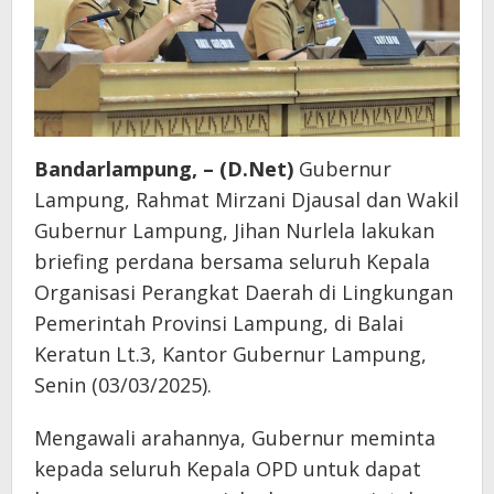
Lampung
Bandarlampung, – (D.Net)
Gubernur
Lampung, Rahmat Mirzani Djausal dan Wakil
Gubernur Lampung, Jihan Nurlela lakukan
briefing perdana bersama seluruh Kepala
Organisasi Perangkat Daerah di Lingkungan
Pemerintah Provinsi Lampung, di Balai
Keratun Lt.3, Kantor Gubernur Lampung,
Senin (03/03/2025).
Mengawali arahannya, Gubernur meminta
kepada seluruh Kepala OPD untuk dapat