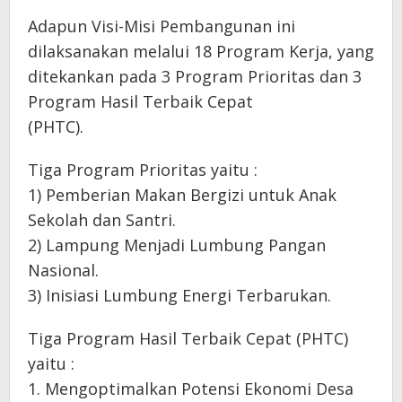
Adapun Visi-Misi Pembangunan ini
dilaksanakan melalui 18 Program Kerja, yang
ditekankan pada 3 Program Prioritas dan 3
Program Hasil Terbaik Cepat
(PHTC).
Tiga Program Prioritas yaitu :
1) Pemberian Makan Bergizi untuk Anak
Sekolah dan Santri.
2) Lampung Menjadi Lumbung Pangan
Nasional.
3) Inisiasi Lumbung Energi Terbarukan.
Tiga Program Hasil Terbaik Cepat (PHTC)
yaitu :
1. Mengoptimalkan Potensi Ekonomi Desa