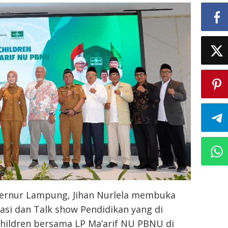
GEDSI
ernur Lampung, Jihan Nurlela membuka
asi dan Talk show Pendidikan yang di
Children bersama LP Ma’arif NU PBNU di