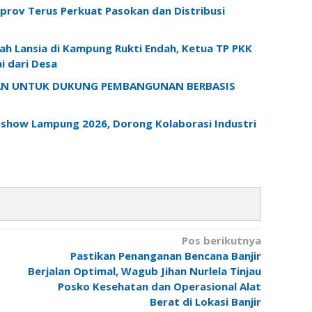
prov Terus Perkuat Pasokan dan Distribusi
h Lansia di Kampung Rukti Endah, Ketua TP PKK
 dari Desa
KAN UNTUK DUKUNG PEMBANGUNAN BERBASIS
dshow Lampung 2026, Dorong Kolaborasi Industri
Pos berikutnya
Pastikan Penanganan Bencana Banjir
Berjalan Optimal, Wagub Jihan Nurlela Tinjau
Posko Kesehatan dan Operasional Alat
Berat di Lokasi Banjir