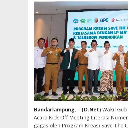
Bandarlampung, – (D.Net)
Wakil Gub
Acara Kick Off Meeting Literasi Numer
gagas oleh Program Kreasi Save The 