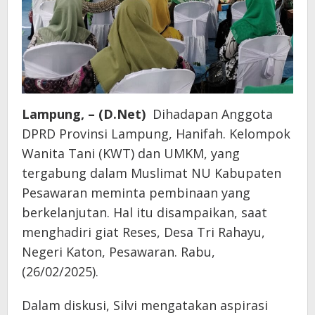
Lampung, – (D.Net)
Dihadapan Anggota
DPRD Provinsi Lampung, Hanifah. Kelompok
Wanita Tani (KWT) dan UMKM, yang
tergabung dalam Muslimat NU Kabupaten
Pesawaran meminta pembinaan yang
berkelanjutan. Hal itu disampaikan, saat
menghadiri giat Reses, Desa Tri Rahayu,
Negeri Katon, Pesawaran. Rabu,
(26/02/2025).
Dalam diskusi, Silvi mengatakan aspirasi