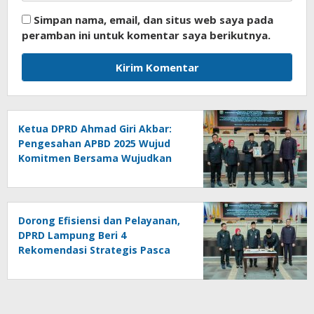
Simpan nama, email, dan situs web saya pada
peramban ini untuk komentar saya berikutnya.
Ketua DPRD Ahmad Giri Akbar:
Pengesahan APBD 2025 Wujud
Komitmen Bersama Wujudkan
Lampung Sejahtera
Dorong Efisiensi dan Pelayanan,
DPRD Lampung Beri 4
Rekomendasi Strategis Pasca
Pengesahan APBD 2025