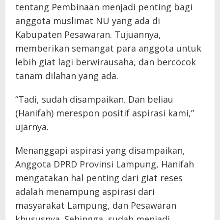
tentang Pembinaan menjadi penting bagi
anggota muslimat NU yang ada di
Kabupaten Pesawaran. Tujuannya,
memberikan semangat para anggota untuk
lebih giat lagi berwirausaha, dan bercocok
tanam dilahan yang ada.
“Tadi, sudah disampaikan. Dan beliau
(Hanifah) merespon positif aspirasi kami,”
ujarnya.
Menanggapi aspirasi yang disampaikan,
Anggota DPRD Provinsi Lampung, Hanifah
mengatakan hal penting dari giat reses
adalah menampung aspirasi dari
masyarakat Lampung, dan Pesawaran
khususnya. Sehingga, sudah menjadi