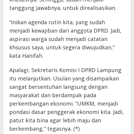
tanggung Jawabnya, untuk direalisasikan.
“Inikan agenda rutin kita, yang sudah
menjadi kewajiban dari anggota DPRD. Jadi,
aspirasi warga sudah menjadi catatan
khsusus saya, untuk segera diwujudkan,”
kata Hanifah.
Apalagi, Sekretaris Komisi I DPRD Lampung
itu melanjutkan. Usulan yang disampaikan
sangat bersentuhan langsung dengan
masyarakat dan berdampak pada
perkembangan ekonomi. “UMKM, menjadi
pondasi dasar penggerak ekonomi kita. Jadi,
patut kita bina agar lebih maju dan
berkembang,” tegasnya. (*)