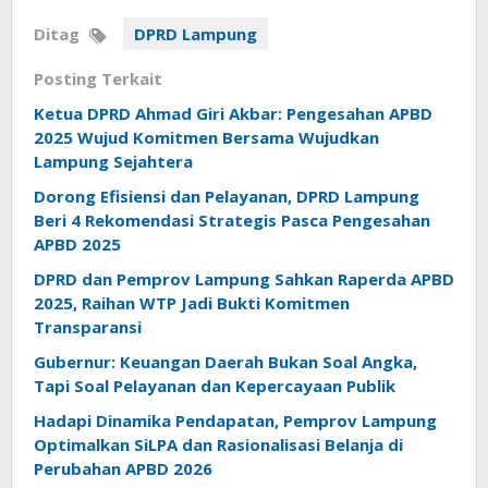
Ditag
DPRD Lampung
Posting Terkait
Ketua DPRD Ahmad Giri Akbar: Pengesahan APBD
2025 Wujud Komitmen Bersama Wujudkan
Lampung Sejahtera
Dorong Efisiensi dan Pelayanan, DPRD Lampung
Beri 4 Rekomendasi Strategis Pasca Pengesahan
APBD 2025
DPRD dan Pemprov Lampung Sahkan Raperda APBD
2025, Raihan WTP Jadi Bukti Komitmen
Transparansi
Gubernur: Keuangan Daerah Bukan Soal Angka,
Tapi Soal Pelayanan dan Kepercayaan Publik
Hadapi Dinamika Pendapatan, Pemprov Lampung
Optimalkan SiLPA dan Rasionalisasi Belanja di
Perubahan APBD 2026