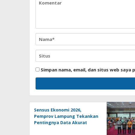
Simpan nama, email, dan situs web saya 
Sensus Ekonomi 2026,
Pemprov Lampung Tekankan
Pentingnya Data Akurat
untuk Kebijakan Tepat