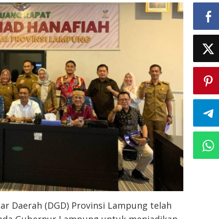
r Daerah (DGD) Provinsi Lampung telah