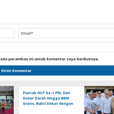
pada peramban ini untuk komentar saya berikutnya.
Puncak HUT ke-1 PRI: Dari
Donor Darah Hingga BBM
Gratis, Bukti Dekat dengan
Rakyat