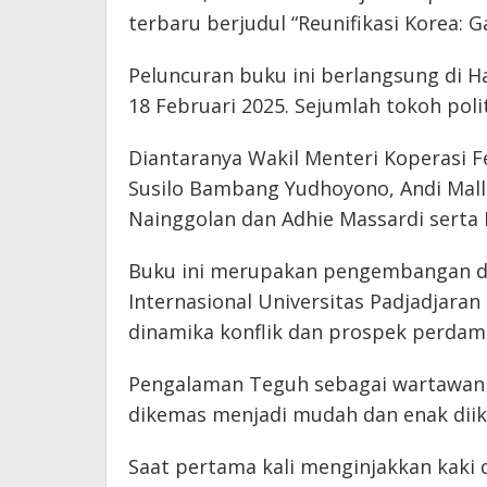
terbaru berjudul “Reunifikasi Korea: 
Peluncuran buku ini berlangsung di Ha
18 Februari 2025. Sejumlah tokoh poli
Diantaranya Wakil Menteri Koperasi Fe
Susilo Bambang Yudhoyono, Andi Mall
Nainggolan dan Adhie Massardi serta 
Buku ini merupakan pengembangan da
Internasional Universitas Padjadjar
dinamika konflik dan prospek perdam
Pengalaman Teguh sebagai wartawan 
dikemas menjadi mudah dan enak diik
Saat pertama kali menginjakkan kaki d