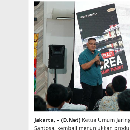
Jakarta, – (D.Net)
Ketua Umum Jaringa
Santosa, kembali menunjukkan produ