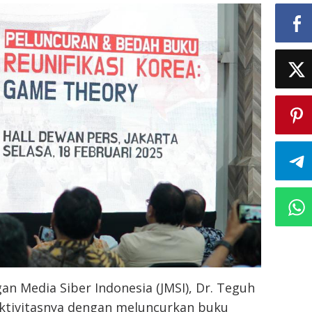
n Media Siber Indonesia (JMSI), Dr. Teguh
ktivitasnya dengan meluncurkan buku