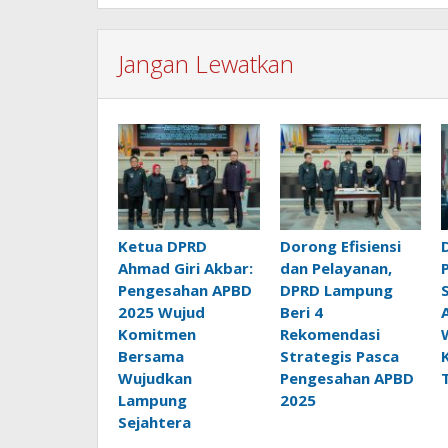
Jangan Lewatkan
Ketua DPRD
Dorong Efisiensi
Ahmad Giri Akbar:
dan Pelayanan,
Pengesahan APBD
DPRD Lampung
2025 Wujud
Beri 4
Komitmen
Rekomendasi
Bersama
Strategis Pasca
Wujudkan
Pengesahan APBD
Lampung
2025
Sejahtera