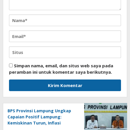
Simpan nama, email, dan situs web saya pada
peramban ini untuk komentar saya berikutnya.
BPS Provinsi Lampung Ungkap
Capaian Positif Lampung:
Kemiskinan Turun, Inflasi
Terkendali, Ekonomi Terus