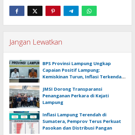
Jangan Lewatkan
BPS Provinsi Lampung Ungkap
Capaian Positif Lampung:
Kemiskinan Turun, Inflasi Terkendali,
Ekonomi Terus Tumbuh
JMSI Dorong Transparansi
Penanganan Perkara di Kejati
Lampung
Inflasi Lampung Terendah di
Sumatera, Pemprov Terus Perkuat
Pasokan dan Distribusi Pangan