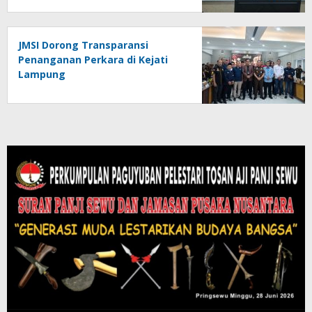
Tumbuh
JMSI Dorong Transparansi
Penanganan Perkara di Kejati
Lampung