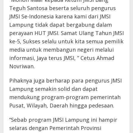
Teguh Santosa beserta seluruh pengurus
JMSI Se-Indonesia karena kami dari JMSI
Lampung tidak dapat bergabung dalam
perayaan HUT JMSI. Samat Ulang Tahun JMSI
ke-5, Sukses selalu untuk kita semua pemilik
media untuk membangun negeri melalui
informasi, Jaya terus JMSI, ” Cetus Ahmad
Novriwan.
Pihaknya juga berharap para pengurus JMSI
Lampung semakin solid dan dapat
mendukung program-program pemerintah
Pusat, Wilayah, Daerah hingga pedesaan.
“Sebab program JMSI Lampung ini hampir
selaras dengan Pemerintah Provinsi