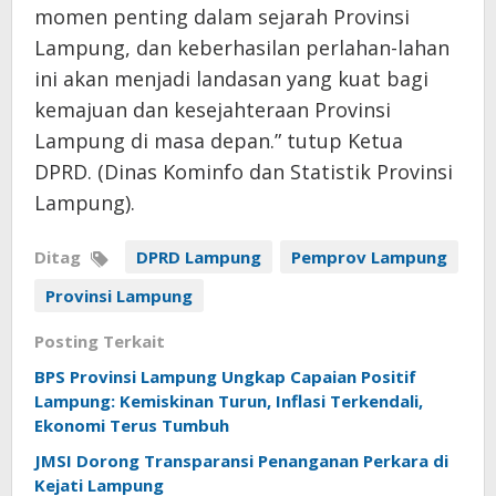
momen penting dalam sejarah Provinsi
Lampung, dan keberhasilan perlahan-lahan
ini akan menjadi landasan yang kuat bagi
kemajuan dan kesejahteraan Provinsi
Lampung di masa depan.” tutup Ketua
DPRD. (Dinas Kominfo dan Statistik Provinsi
Lampung).
Ditag
DPRD Lampung
Pemprov Lampung
Provinsi Lampung
Posting Terkait
BPS Provinsi Lampung Ungkap Capaian Positif
Lampung: Kemiskinan Turun, Inflasi Terkendali,
Ekonomi Terus Tumbuh
JMSI Dorong Transparansi Penanganan Perkara di
Kejati Lampung