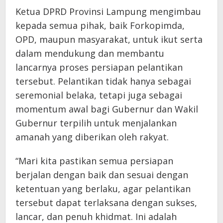
Ketua DPRD Provinsi Lampung mengimbau
kepada semua pihak, baik Forkopimda,
OPD, maupun masyarakat, untuk ikut serta
dalam mendukung dan membantu
lancarnya proses persiapan pelantikan
tersebut. Pelantikan tidak hanya sebagai
seremonial belaka, tetapi juga sebagai
momentum awal bagi Gubernur dan Wakil
Gubernur terpilih untuk menjalankan
amanah yang diberikan oleh rakyat.
“Mari kita pastikan semua persiapan
berjalan dengan baik dan sesuai dengan
ketentuan yang berlaku, agar pelantikan
tersebut dapat terlaksana dengan sukses,
lancar, dan penuh khidmat. Ini adalah