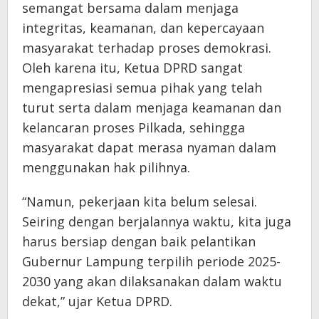
semangat bersama dalam menjaga
integritas, keamanan, dan kepercayaan
masyarakat terhadap proses demokrasi.
Oleh karena itu, Ketua DPRD sangat
mengapresiasi semua pihak yang telah
turut serta dalam menjaga keamanan dan
kelancaran proses Pilkada, sehingga
masyarakat dapat merasa nyaman dalam
menggunakan hak pilihnya.
“Namun, pekerjaan kita belum selesai.
Seiring dengan berjalannya waktu, kita juga
harus bersiap dengan baik pelantikan
Gubernur Lampung terpilih periode 2025-
2030 yang akan dilaksanakan dalam waktu
dekat,” ujar Ketua DPRD.