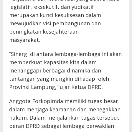
legislatif, eksekutif, dan yudikatif
merupakan kunci kesuksesan dalam
mewujudkan visi pembangunan dan
peningkatan kesejahteraan
masyarakat.
“Sinergi di antara lembaga-lembaga ini akan
memperkuat kapasitas kita dalam
menanggapi berbagai dinamika dan
tantangan yang mungkin dihadapi oleh
Provinsi Lampung,” ujar Ketua DPRD.
Anggota Forkopimda memiliki tugas besar
dalam menjaga keamanan dan menegakkan
hukum. Dalam menjalankan tugas tersebut,
peran DPRD sebagai lembaga perwakilan