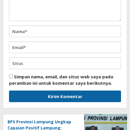
Simpan nama, email, dan situs web saya pada
peramban ini untuk komentar saya berikutnya.
BPS Provinsi Lampung Ungkap
Capaian Positif Lampung: