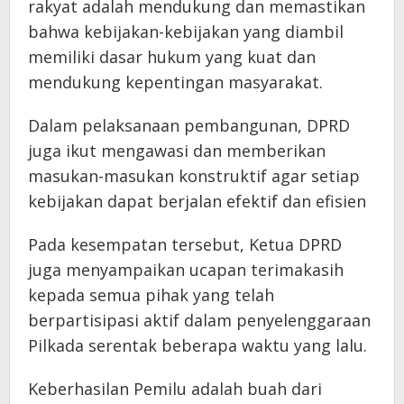
rakyat adalah mendukung dan memastikan
bahwa kebijakan-kebijakan yang diambil
memiliki dasar hukum yang kuat dan
mendukung kepentingan masyarakat.
Dalam pelaksanaan pembangunan, DPRD
juga ikut mengawasi dan memberikan
masukan-masukan konstruktif agar setiap
kebijakan dapat berjalan efektif dan efisien
Pada kesempatan tersebut, Ketua DPRD
juga menyampaikan ucapan terimakasih
kepada semua pihak yang telah
berpartisipasi aktif dalam penyelenggaraan
Pilkada serentak beberapa waktu yang lalu.
Keberhasilan Pemilu adalah buah dari