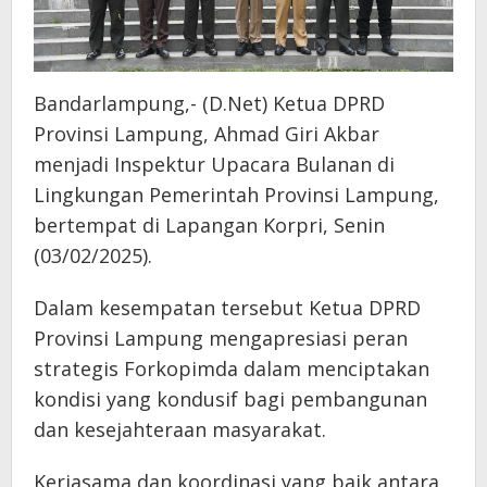
Bandarlampung,- (D.Net) Ketua DPRD
Provinsi Lampung, Ahmad Giri Akbar
menjadi Inspektur Upacara Bulanan di
Lingkungan Pemerintah Provinsi Lampung,
bertempat di Lapangan Korpri, Senin
(03/02/2025).
Dalam kesempatan tersebut Ketua DPRD
Provinsi Lampung mengapresiasi peran
strategis Forkopimda dalam menciptakan
kondisi yang kondusif bagi pembangunan
dan kesejahteraan masyarakat.
Kerjasama dan koordinasi yang baik antara