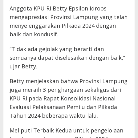
Anggota KPU RI Betty Epsilon Idroos
mengapresiasi Provinsi Lampung yang telah
menyelenggarakan Pilkada 2024 dengan
baik dan kondusif.
“Tidak ada gejolak yang berarti dan
semuanya dapat diselesaikan dengan baik,”
ujar Betty.
Betty menjelaskan bahwa Provinsi Lampung
juga meraih 3 penghargaan sekaligus dari
KPU RI pada Rapat Konsolidasi Nasional
Evaluasi Pelaksanaan Pemilu dan Pilkada
Tahun 2024 beberapa waktu lalu.
Meliputi Terbaik Kedua untuk pengelolaan