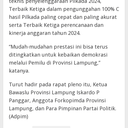
teknis penyelenggaraan Pilkada 2024,
Terbaik Ketiga dalam pengunggahan 100% C
hasil Pilkada paling cepat dan paling akurat
serta Terbaik Ketiga perencanaan dan
kinerja anggaran tahun 2024.
“Mudah-mudahan prestasi ini bisa terus
ditingkatkan untuk kebaikan demokrasi
melalui Pemilu di Provinsi Lampung,”
katanya.
Turut hadir pada rapat pleno itu, Ketua
Bawaslu Provinsi Lampung Iskardo P
Panggar, Anggota Forkopimda Provinsi
Lampung, dan Para Pimpinan Partai Politik.
(Adpim)