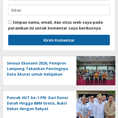
Simpan nama, email, dan situs web saya pada
peramban ini untuk komentar saya berikutnya.
Sensus Ekonomi 2026, Pemprov
Lampung Tekankan Pentingnya
Data Akurat untuk Kebijakan
Tepat Sasaran
Puncak HUT ke-1 PRI: Dari Donor
Darah Hingga BBM Gratis, Bukti
Dekat dengan Rakyat