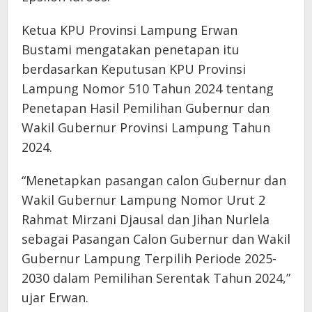
Ketua KPU Provinsi Lampung Erwan
Bustami mengatakan penetapan itu
berdasarkan Keputusan KPU Provinsi
Lampung Nomor 510 Tahun 2024 tentang
Penetapan Hasil Pemilihan Gubernur dan
Wakil Gubernur Provinsi Lampung Tahun
2024.
“Menetapkan pasangan calon Gubernur dan
Wakil Gubernur Lampung Nomor Urut 2
Rahmat Mirzani Djausal dan Jihan Nurlela
sebagai Pasangan Calon Gubernur dan Wakil
Gubernur Lampung Terpilih Periode 2025-
2030 dalam Pemilihan Serentak Tahun 2024,”
ujar Erwan.