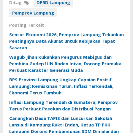
Ditag
DPRD Lampung
Pemprov Lampung
Posting Terkait
Sensus Ekonomi 2026, Pemprov Lampung Tekankan
Pentingnya Data Akurat untuk Kebijakan Tepat
Sasaran
Wagub Jihan Kukuhkan Pengurus Mabigus dan
Pembina Gudep UIN Raden Intan, Dorong Pramuka
Perkuat Karakter Generasi Muda
BPS Provinsi Lampung Ungkap Capaian Positif
Lampung: Kemiskinan Turun, Inflasi Terkendali,
Ekonomi Terus Tumbuh
Inflasi Lampung Terendah di Sumatera, Pemprov
Terus Perkuat Pasokan dan Distribusi Pangan
Canangkan Desa TAPIS dan Luncurkan Sekolah
Lansia di Kampung Rukti Endah, Ketua TP PKK
Lampung Dorong Pembangunan SDM Dimulai dari