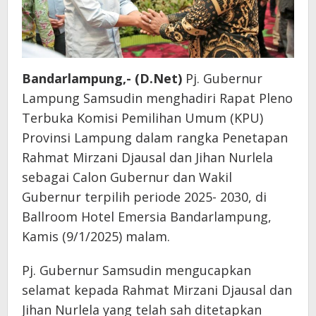
Bandarlampung,- (D.Net)
Pj. Gubernur
Lampung Samsudin menghadiri Rapat Pleno
Terbuka Komisi Pemilihan Umum (KPU)
Provinsi Lampung dalam rangka Penetapan
Rahmat Mirzani Djausal dan Jihan Nurlela
sebagai Calon Gubernur dan Wakil
Gubernur terpilih periode 2025- 2030, di
Ballroom Hotel Emersia Bandarlampung,
Kamis (9/1/2025) malam.
Pj. Gubernur Samsudin mengucapkan
selamat kepada Rahmat Mirzani Djausal dan
Jihan Nurlela yang telah sah ditetapkan