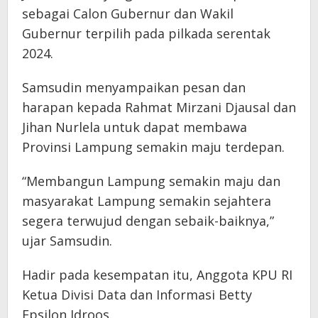
sebagai Calon Gubernur dan Wakil
Gubernur terpilih pada pilkada serentak
2024.
Samsudin menyampaikan pesan dan
harapan kepada Rahmat Mirzani Djausal dan
Jihan Nurlela untuk dapat membawa
Provinsi Lampung semakin maju terdepan.
“Membangun Lampung semakin maju dan
masyarakat Lampung semakin sejahtera
segera terwujud dengan sebaik-baiknya,”
ujar Samsudin.
Hadir pada kesempatan itu, Anggota KPU RI
Ketua Divisi Data dan Informasi Betty
Epsilon Idroos.