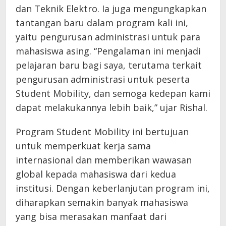
dan Teknik Elektro. Ia juga mengungkapkan
tantangan baru dalam program kali ini,
yaitu pengurusan administrasi untuk para
mahasiswa asing. “Pengalaman ini menjadi
pelajaran baru bagi saya, terutama terkait
pengurusan administrasi untuk peserta
Student Mobility, dan semoga kedepan kami
dapat melakukannya lebih baik,” ujar Rishal.
Program Student Mobility ini bertujuan
untuk memperkuat kerja sama
internasional dan memberikan wawasan
global kepada mahasiswa dari kedua
institusi. Dengan keberlanjutan program ini,
diharapkan semakin banyak mahasiswa
yang bisa merasakan manfaat dari