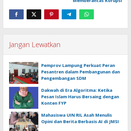
Memberantas Korupsi
Jangan Lewatkan
Pemprov Lampung Perkuat Peran
Pesantren dalam Pembangunan dan
Pengembangan SDM
Dakwah di Era Algoritma: Ketika
Pesan Islam Harus Bersaing dengan
Konten FYP
Mahasiswa UIN RIL Asah Menulis
Opini dan Berita Berbasis AI di JMSI