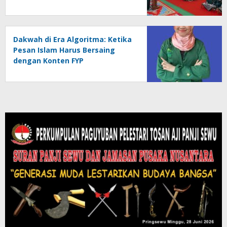
Pengembangan SDM
Dakwah di Era Algoritma: Ketika
Pesan Islam Harus Bersaing
dengan Konten FYP