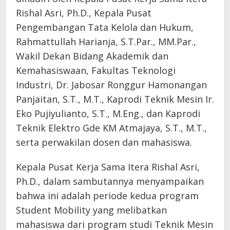
Rishal Asri, Ph.D., Kepala Pusat
Pengembangan Tata Kelola dan Hukum,
Rahmattullah Harianja, S.T.Par., MM.Par.,
Wakil Dekan Bidang Akademik dan
Kemahasiswaan, Fakultas Teknologi
Industri, Dr. Jabosar Ronggur Hamonangan
Panjaitan, S.T., M.T., Kaprodi Teknik Mesin Ir.
Eko Pujiyulianto, S.T., M.Eng., dan Kaprodi
Teknik Elektro Gde KM Atmajaya, S.T., M.T.,
serta perwakilan dosen dan mahasiswa.
Kepala Pusat Kerja Sama Itera Rishal Asri,
Ph.D., dalam sambutannya menyampaikan
bahwa ini adalah periode kedua program
Student Mobility yang melibatkan
mahasiswa dari program studi Teknik Mesin