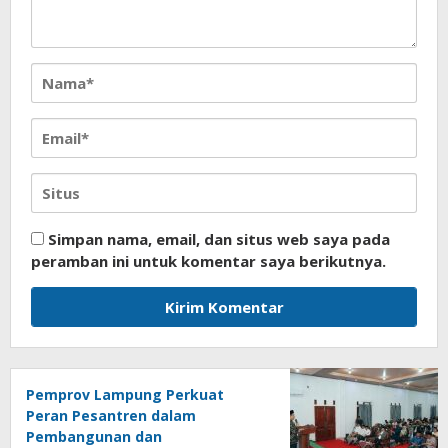
Simpan nama, email, dan situs web saya pada
peramban ini untuk komentar saya berikutnya.
Pemprov Lampung Perkuat
Peran Pesantren dalam
Pembangunan dan