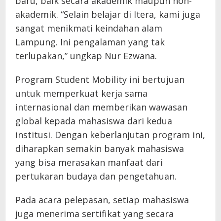
baru, baik secara akademik maupun non-
akademik. “Selain belajar di Itera, kami juga
sangat menikmati keindahan alam
Lampung. Ini pengalaman yang tak
terlupakan,” ungkap Nur Ezwana.
Program Student Mobility ini bertujuan
untuk memperkuat kerja sama
internasional dan memberikan wawasan
global kepada mahasiswa dari kedua
institusi. Dengan keberlanjutan program ini,
diharapkan semakin banyak mahasiswa
yang bisa merasakan manfaat dari
pertukaran budaya dan pengetahuan.
Pada acara pelepasan, setiap mahasiswa
juga menerima sertifikat yang secara