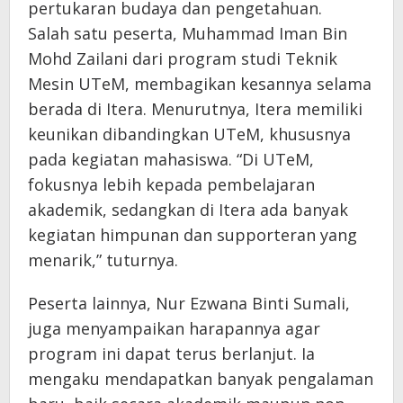
pertukaran budaya dan pengetahuan.
Salah satu peserta, Muhammad Iman Bin
Mohd Zailani dari program studi Teknik
Mesin UTeM, membagikan kesannya selama
berada di Itera. Menurutnya, Itera memiliki
keunikan dibandingkan UTeM, khususnya
pada kegiatan mahasiswa. “Di UTeM,
fokusnya lebih kepada pembelajaran
akademik, sedangkan di Itera ada banyak
kegiatan himpunan dan supporteran yang
menarik,” tuturnya.
Peserta lainnya, Nur Ezwana Binti Sumali,
juga menyampaikan harapannya agar
program ini dapat terus berlanjut. Ia
mengaku mendapatkan banyak pengalaman